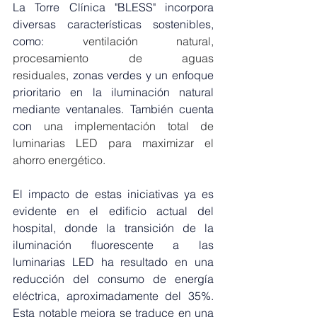
La Torre Clínica "BLESS" incorpora 
diversas características sostenibles, 
como:
 ventilación natural, 
procesamiento de aguas 
residuales, 
zonas verdes y un enfoque 
prioritario en la iluminación natural 
mediante ventanales. También cuenta 
con
 una implementación total de 
luminarias LED para maximizar el 
ahorro energético.
El impacto de estas iniciativas ya es 
evidente en el edificio actual del 
hospital, donde la transición de la 
iluminación fluorescente a las 
luminarias LED ha resultado en una 
reducción del consumo de energía 
eléctrica, aproximadamente del 35%. 
Esta notable mejora se traduce en una 