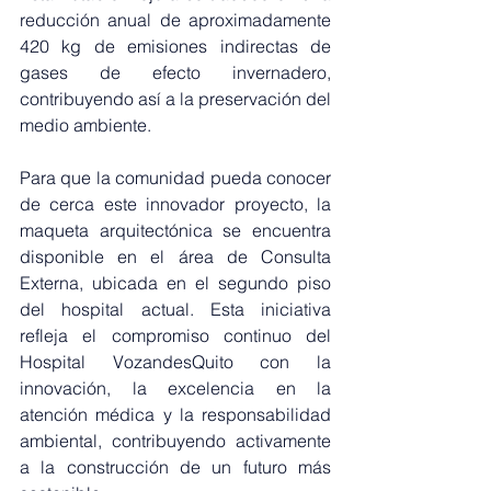
reducción anual de aproximadamente 
420 kg de emisiones indirectas de 
gases de efecto invernadero, 
contribuyendo así a la preservación del 
medio ambiente.
Para que la comunidad pueda conocer 
de cerca este innovador proyecto, la 
maqueta arquitectónica se encuentra 
disponible en el área de Consulta 
Externa, ubicada en el segundo piso 
del hospital actual. Esta iniciativa 
refleja el compromiso continuo del 
Hospital VozandesQuito con la 
innovación, la excelencia en la 
atención médica y la responsabilidad 
ambiental, contribuyendo activamente 
a la construcción de un futuro más 