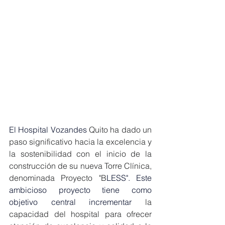
El Hospital Vozandes
 Quito ha dado un 
paso significativo hacia la excelencia y 
la sostenibilidad con el inicio de la 
construcción de su nueva Torre Clínica, 
denominada Proyecto "B
LESS". Este 
ambicioso proyecto tiene como 
objetivo central incrementar
 la 
capacidad del hospital para ofrecer 