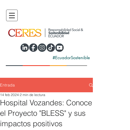
#EcuadorSostenible
Entrada
14 feb 2024
2 min de lectura
Hospital Vozandes: Conoce
el Proyecto "BLESS" y sus
impactos positivos