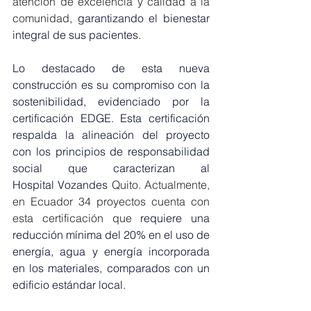
atención de excelencia y calidad a la 
comunidad
, garantizando el bienestar 
integral de sus pacientes.
Lo destacado de esta nueva 
construcción es su compromiso con la 
sostenibilidad, evidenciado por la 
certificación EDGE. Esta certificación 
respalda la alineación del proyecto 
con los principios de responsabilidad 
social que caracterizan al 
Hospital Vozandes
 Quito. Actualmente, 
en Ecuador 34 proyectos cuenta con 
esta certificación que 
requiere una 
reducción mínima del 20% en el uso de 
energía, agua y energía incorporada 
en los materiales, comparados con un 
edificio estándar local.