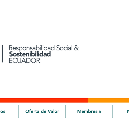
ros
Oferta de Valor
Membresía