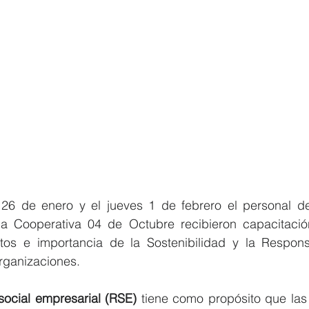
26 de enero y el jueves 1 de febrero el personal de
la Cooperativa 04 de Octubre recibieron capacitació
s e importancia de la Sostenibilidad y la Responsa
rganizaciones.
social empresarial (RSE)
 tiene como propósito que las