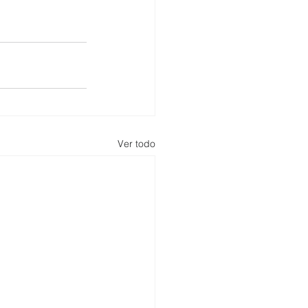
Ver todo