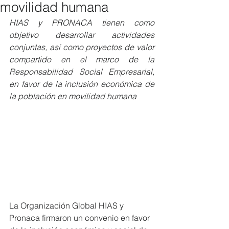
movilidad humana
HIAS y PRONACA tienen como 
objetivo desarrollar actividades 
conjuntas, así como proyectos de valor 
compartido en el marco de la 
Responsabilidad Social Empresarial, 
en favor de la inclusión económica de 
la población en movilidad humana
La Organización Global HIAS y 
Pronaca firmaron un convenio en favor 