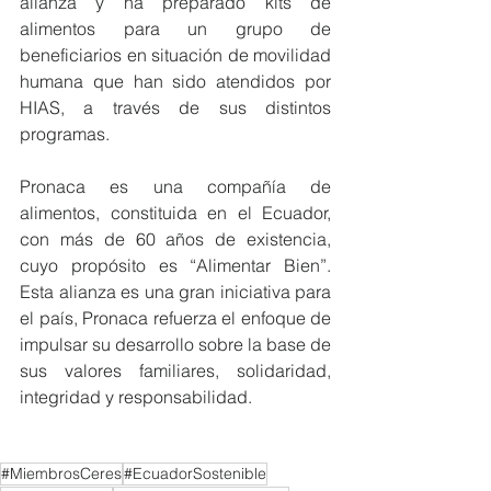
alianza y ha preparado kits de 
alimentos para un grupo de 
beneficiarios en situación de movilidad 
humana que han sido atendidos por 
HIAS, a través de sus distintos 
programas.
Pronaca es una compañía de 
alimentos, constituida en el Ecuador, 
con más de 60 años de existencia, 
cuyo propósito es “Alimentar Bien”. 
Esta alianza es una gran iniciativa para 
el país, Pronaca refuerza el enfoque de 
impulsar su desarrollo sobre la base de 
sus valores familiares, solidaridad, 
integridad y responsabilidad.
#MiembrosCeres
#EcuadorSostenible