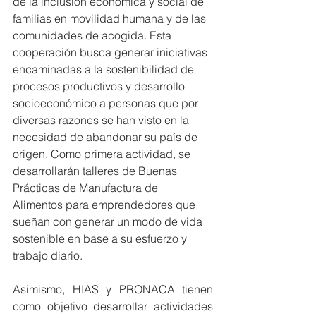
de la inclusión económica y social de 
familias en movilidad humana y de las 
comunidades de acogida. Esta 
cooperación busca generar iniciativas 
encaminadas a la sostenibilidad de 
procesos productivos y desarrollo 
socioeconómico a personas que por 
diversas razones se han visto en la 
necesidad de abandonar su país de 
origen. Como primera actividad, se 
desarrollarán talleres de Buenas 
Prácticas de Manufactura de 
Alimentos para emprendedores que 
sueñan con generar un modo de vida 
sostenible en base a su esfuerzo y 
trabajo diario.
Asimismo, HIAS y PRONACA tienen 
como objetivo desarrollar actividades 