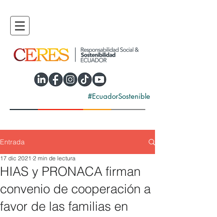
#EcuadorSostenible
Entrada
17 dic 2021
2 min de lectura
HIAS y PRONACA firman
convenio de cooperación a
favor de las familias en