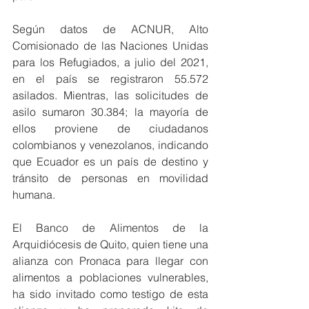
Según datos de ACNUR, Alto 
Comisionado de las Naciones Unidas 
para los Refugiados
, 
a julio del 2021, 
en el país se registraron 55.572 
asilados. Mientras, las solicitudes de 
asilo sumaron 30.384; la mayoría de 
ellos proviene de ciudadanos 
colombianos y venezolanos, indicando 
que Ecuador es un país de destino y 
tránsito de personas en movilidad 
humana.
El Banco de Alimentos de la 
Arquidiócesis de Quito, quien tiene una 
alianza con Pronaca para llegar con 
alimentos a poblaciones vulnerables, 
ha sido invitado como testigo de esta 