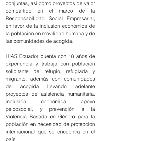
conjuntas, así como proyectos de valor 
compartido en el marco de la 
Responsabilidad Social Empresarial, 
en favor de la inclusión económica de 
la población en movilidad humana y de 
las comunidades de acogida.
HIAS Ecuador cuenta con 18 años de 
experiencia y trabaja con población 
solicitante de refugio, refugiada y 
migrante, además con comunidades 
de acogida llevando adelante 
proyectos de asistencia humanitaria, 
inclusión económica apoyo 
psicosocial, y prevención a la 
Violencia Basada en Género para la 
población en necesidad de protección 
internacional que se encuentra en el 
país. 