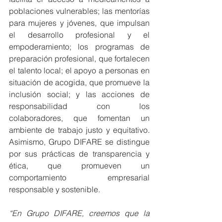
poblaciones vulnerables; las mentorías 
para mujeres y jóvenes, que impulsan 
el desarrollo profesional y el 
empoderamiento; los programas de 
preparación profesional, que fortalecen 
el talento local; el apoyo a personas en 
situación de acogida, que promueve la 
inclusión social; y las acciones de 
responsabilidad con los 
colaboradores, que fomentan un 
ambiente de trabajo justo y equitativo. 
Asimismo, Grupo DIFARE se distingue 
por sus prácticas de transparencia y 
ética, que promueven un 
comportamiento empresarial 
responsable y sostenible.
“En Grupo DIFARE, creemos que la 