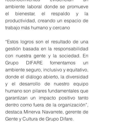
ambiente laboral donde se promueve 
el bienestar, el respaldo y la 
productividad, creando un espacio de 
trabajo más humano y cercano
“Estos logros son el resultado de una 
gestión basada en la responsabilidad 
con nuestra gente y la sociedad. En 
Grupo DIFARE fomentamos un 
ambiente seguro, inclusivo y equitativo, 
donde el diálogo abierto, la diversidad 
y el desarrollo de nuestro equipo 
humano son pilares fundamentales que 
garantizan un impacto positivo tanto 
dentro como fuera de la organización”, 
destaca Minerva Navarrete, gerente de 
Gente y Cultura de Grupo Difare.