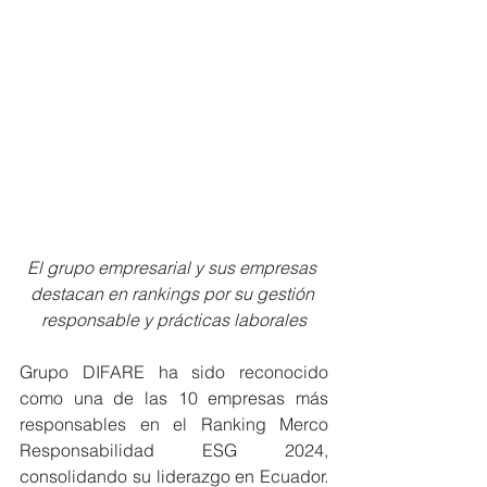
El grupo empresarial y sus empresas 
destacan en rankings por su gestión 
responsable y prácticas laborales
Grupo DIFARE ha sido reconocido 
como una de las 10 empresas más 
responsables en el Ranking Merco 
Responsabilidad ESG 2024, 
consolidando su liderazgo en Ecuador. 