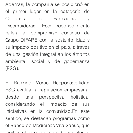
Además, la compañía se posicionó en 
el primer lugar en la categoría de 
Cadenas de Farmacias y 
Distribuidoras. Este reconocimiento 
refleja el compromiso continuo de 
Grupo DIFARE con la sostenibilidad y 
su impacto positivo en el país, a través 
de una gestión integral en los ámbitos 
ambiental, social y de gobernanza 
(ESG).
El Ranking Merco Responsabilidad 
ESG evalúa la reputación empresarial 
desde una perspectiva holística, 
considerando el impacto de sus 
iniciativas en la comunidad.En este 
sentido, se destacan programas como 
el Banco de Medicinas Vita Sanus, que 
facilita el acceso a medicamentos a 