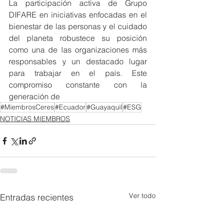
La participación activa de Grupo 
DIFARE en iniciativas enfocadas en el 
bienestar de las personas y el cuidado 
del planeta robustece su posición 
como una de las organizaciones más 
responsables y un destacado lugar 
para trabajar en el país. Este 
compromiso constante con la 
generación de
#MiembrosCeres
#Ecuador
#Guayaquil
#ESG
NOTICIAS MIEMBROS
Ver todo
Entradas recientes