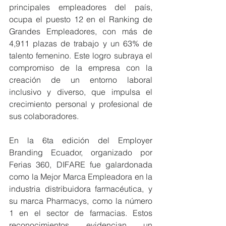
principales empleadores del país, 
ocupa el puesto 12 en el Ranking de 
Grandes Empleadores, con más de 
4,911 plazas de trabajo y un 63% de 
talento femenino. Este logro subraya el 
compromiso de la empresa con la 
creación de un entorno laboral 
inclusivo y diverso, que impulsa el 
crecimiento personal y profesional de 
sus colaboradores.
En la 6ta edición del Employer 
Branding Ecuador, organizado por 
Ferias 360, DIFARE fue galardonada 
como la Mejor Marca Empleadora en la 
industria distribuidora farmacéutica, y 
su marca Pharmacys, como la número 
1 en el sector de farmacias. Estos 
reconocimientos evidencian un 