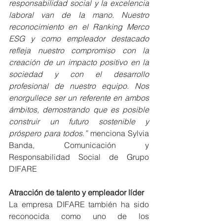
responsabilidad social y la excelencia 
laboral van de la mano. Nuestro 
reconocimiento en el Ranking Merco 
ESG y como empleador destacado 
refleja nuestro compromiso con la 
creación de un impacto positivo en la 
sociedad y con el desarrollo 
profesional de nuestro equipo. Nos 
enorgullece ser un referente en ambos 
ámbitos, demostrando que es posible 
construir un futuro sostenible y 
próspero para todos.”
 menciona Sylvia 
Banda, Comunicación y 
Responsabilidad Social de Grupo 
DIFARE
Atracción de talento y empleador líder
La empresa DIFARE también ha sido 
reconocida como uno de los 