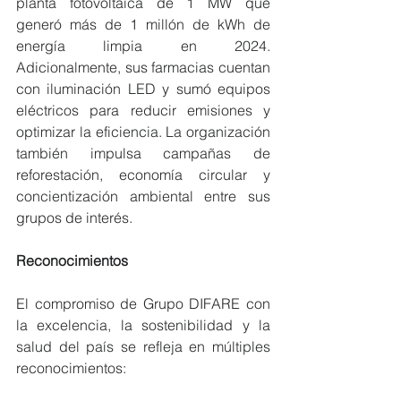
planta fotovoltaica de 1 MW que 
generó más de 1 millón de kWh de 
energía limpia en 2024. 
Adicionalmente, sus farmacias cuentan 
con iluminación LED y sumó equipos 
eléctricos para reducir emisiones y 
optimizar la eficiencia. La organización 
también impulsa campañas de 
reforestación, economía circular y 
concientización ambiental entre sus 
grupos de interés.
Reconocimientos
El compromiso de Grupo DIFARE con 
la excelencia, la sostenibilidad y la 
salud del país se refleja en múltiples 
reconocimientos: