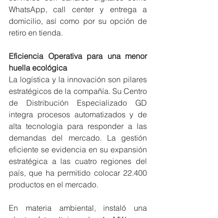
WhatsApp, call center y entrega a 
domicilio, así como por su opción de 
retiro en tienda.
Eficiencia Operativa para una menor 
huella ecológica
La logística y la innovación son pilares 
estratégicos de la compañía. Su Centro 
de Distribución Especializado GD 
integra procesos automatizados y de 
alta tecnología para responder a las 
demandas del mercado. La gestión 
eficiente se evidencia en su expansión 
estratégica a las cuatro regiones del 
país, que ha permitido colocar 22.400 
productos en el mercado.
En materia ambiental, instaló una 