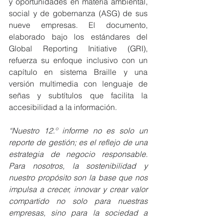
y oportunidades en materia ambiental, 
social y de gobernanza (ASG) de sus 
nueve empresas. El documento, 
elaborado bajo los estándares del 
Global Reporting Initiative (GRI), 
refuerza su enfoque inclusivo con un 
capítulo en sistema Braille y una 
versión multimedia con lenguaje de 
señas y subtítulos que facilita la 
accesibilidad a la información.
“Nuestro 12.º informe no es solo un 
reporte de gestión; es el reflejo de una 
estrategia de negocio responsable. 
Para nosotros, la sostenibilidad y 
nuestro propósito son la base que nos 
impulsa a crecer, innovar y crear valor 
compartido no solo para nuestras 
empresas, sino para la sociedad a 