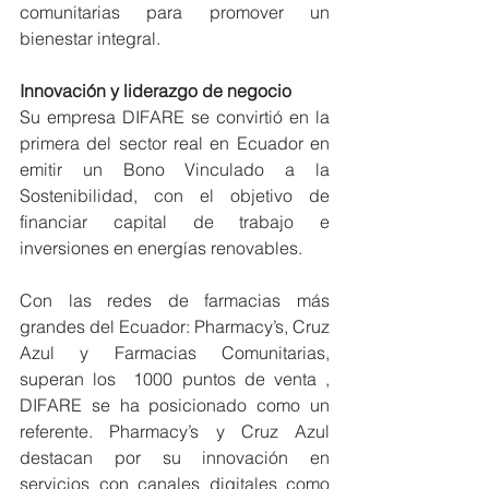
comunitarias para promover un 
bienestar integral.
Innovación y liderazgo de negocio
Su empresa DIFARE se convirtió en la 
primera del sector real en Ecuador en 
emitir un Bono Vinculado a la 
Sostenibilidad, con el objetivo de 
financiar capital de trabajo e 
inversiones en energías renovables.
Con las redes de farmacias más 
grandes del Ecuador: Pharmacy’s, Cruz 
Azul y Farmacias Comunitarias, 
superan los  1000 puntos de venta , 
DIFARE se ha posicionado como un 
referente. Pharmacy’s y Cruz Azul 
destacan por su innovación en 
servicios con canales digitales como 