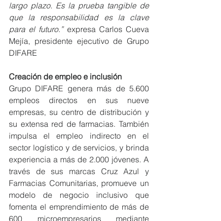
largo plazo. Es la prueba tangible de 
que la responsabilidad es la clave 
para el futuro.”
 expresa Carlos Cueva 
Mejía, presidente ejecutivo de Grupo 
DIFARE
Creación de empleo e inclusión
Grupo DIFARE genera más de 5.600 
empleos directos en sus nueve 
empresas, su centro de distribución y 
su extensa red de farmacias. También 
impulsa el empleo indirecto en el 
sector logístico y de servicios, y brinda 
experiencia a más de 2.000 jóvenes. A 
través de sus marcas Cruz Azul y 
Farmacias Comunitarias, promueve un 
modelo de negocio inclusivo que 
fomenta el emprendimiento de más de 
600 microempresarios mediante 