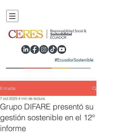
#EcuadorSostenible
Entrada
7 oct 2025
4 min de lectura
Grupo DIFARE presentó su
gestión sostenible en el 12°
informe