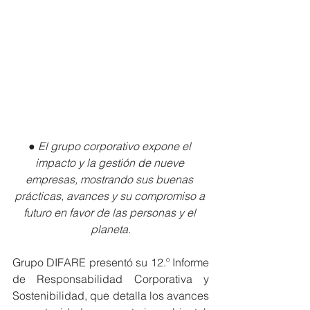
● El grupo corporativo expone el 
impacto y la gestión de nueve 
empresas, mostrando sus buenas 
prácticas, avances y su compromiso a 
futuro en favor de las personas y el 
planeta.
Grupo DIFARE presentó su 12.º Informe 
de Responsabilidad Corporativa y 
Sostenibilidad, que detalla los avances 