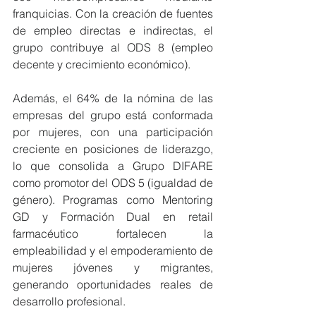
franquicias. Con la creación de fuentes 
de empleo directas e indirectas, el 
grupo contribuye al ODS 8 (empleo 
decente y crecimiento económico).
Además, el 64% de la nómina de las 
empresas del grupo está conformada 
por mujeres, con una participación 
creciente en posiciones de liderazgo, 
lo que consolida a Grupo DIFARE 
como promotor del ODS 5 (igualdad de 
género). Programas como Mentoring 
GD y Formación Dual en retail 
farmacéutico fortalecen la 
empleabilidad y el empoderamiento de 
mujeres jóvenes y migrantes, 
generando oportunidades reales de 
desarrollo profesional.