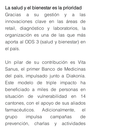
La salud y el bienestar es la prioridad
Gracias a su gestión y a las 
innovaciones clave en las áreas de 
retail, diagnóstico y laboratorios, la 
organización es una de las que más 
aporta al ODS 3 (salud y bienestar) en 
el país.
Un pilar de su contribución es Vita 
Sanus, el primer Banco de Medicinas 
del país, impulsado junto a Diakonía. 
Este modelo de triple impacto ha 
beneficiado a miles de personas en 
situación de vulnerabilidad en 14 
cantones, con el apoyo de sus aliados 
farmacéuticos. Adicionalmente, el 
grupo impulsa campañas de 
prevención, charlas y actividades 