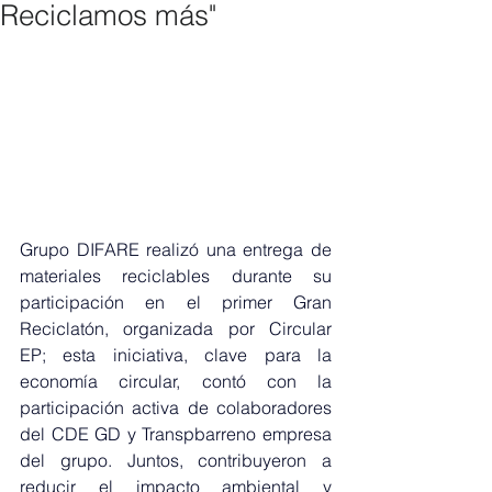
Reciclamos más"
Grupo DIFARE realizó una entrega de 
materiales reciclables durante su 
participación en el primer Gran 
Reciclatón, organizada por Circular 
EP; esta iniciativa, clave para la 
economía circular, contó con la 
participación activa de colaboradores 
del CDE GD y Transpbarreno empresa 
del grupo. Juntos, contribuyeron a 
reducir el impacto ambiental y 