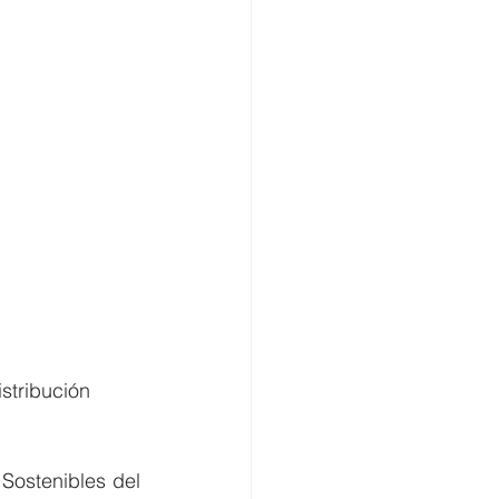
stribución 
Sostenibles del 