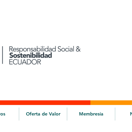
ros
Oferta de Valor
Membresía