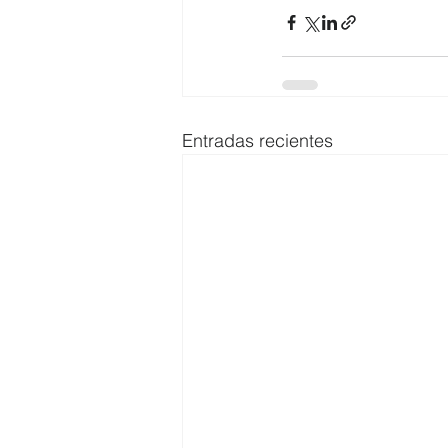
Entradas recientes