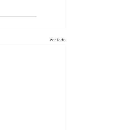
Ver todo