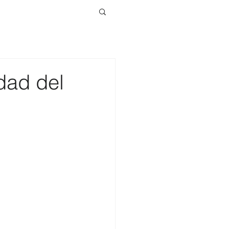
dad del