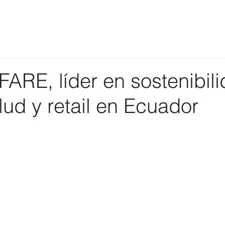
ARE, líder en sostenibili
lud y retail en Ecuador