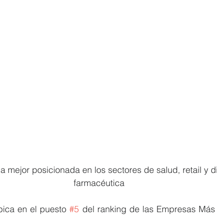
 mejor posicionada en los sectores de salud, retail y di
farmacéutica
ica en el puesto 
#5
 del ranking de las Empresas Más 