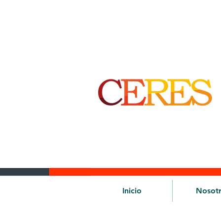
Inicio
Nosot