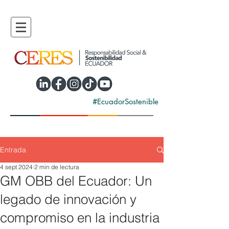
#EcuadorSostenible
Entrada
4 sept 2024
2 min de lectura
GM OBB del Ecuador: Un
legado de innovación y
compromiso en la industria