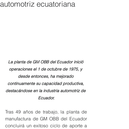
automotriz ecuatoriana
La planta de GM OBB del Ecuador inició 
operaciones el 1 de octubre de 1975, y 
desde entonces, ha mejorado 
continuamente su capacidad productiva, 
destacándose en la industria automotriz de 
Ecuador.
Tras 49 años de trabajo, la planta de 
manufactura de GM OBB del Ecuador 
concluirá un exitoso ciclo de aporte a 