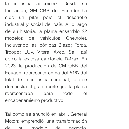
la industria automotriz. Desde su 
fundación, GM OBB del Ecuador ha 
sido un pilar para el desarrollo 
industrial y social del país. A lo largo 
de su historia, la planta ensambló 22 
modelos de vehículos Chevrolet, 
incluyendo las icónicas Blazer, Forza, 
Trooper, LUV, Vitara, Aveo, Sail, así 
como la exitosa camioneta D-Max. En 
2023, la producción de GM OBB del 
Ecuador representó cerca del 51% del 
total de la industria nacional, lo que 
demuestra el gran aporte que la planta 
representaba para todo el 
encadenamiento productivo.
Tal como se anunció en abril, General 
Motors emprendió una transformación 
de su modelo de negocio, 