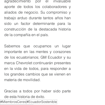
agradecimiento por el invaluable 
aporte de todos los colaboradores y 
aliados de negocio. Su compromiso y 
trabajo arduo durante tantos años han 
sido un factor determinante para la 
construcción de la destacada historia 
de la compañía en el país.
Sabemos que ocupamos un lugar 
importante en las mentes y corazones 
de los ecuatorianos; GM Ecuador y su 
marca Chevrolet continuarán presentes 
en la vida de todos, para responder a 
los grandes cambios que se vienen en 
materia de movilidad.
Gracias a todos por haber sido parte 
de esta historia de éxito.
#MiembrosCeres
#EcuadorSostenible