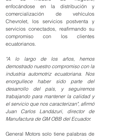
enfocándose en la distribución y 
comercialización de vehículos 
Chevrolet, los servicios postventa y 
servicios conectados, reafirmando su 
compromiso con los clientes 
ecuatorianos.
"A lo largo de los años, hemos 
demostrado nuestro compromiso con la 
industria automotriz ecuatoriana. Nos 
enorgullece haber sido parte del 
desarrollo del país, y seguiremos 
trabajando para mantener la calidad y 
el servicio que nos caracterizan", afirmó 
Juan Carlos Landázuri, director de 
Manufactura de GM OBB del Ecuador.
General Motors solo tiene palabras de 