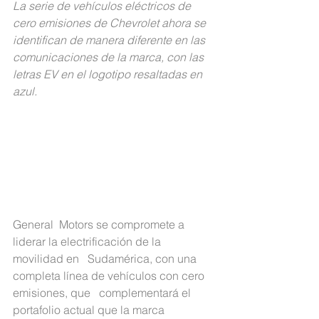
La serie de vehículos eléctricos de 
cero emisiones de Chevrolet ahora se 
identifican de manera diferente en las 
comunicaciones de la marca, con las  
letras EV en el logotipo resaltadas en 
azul.
General  Motors se compromete a 
liderar la electrificación de la 
movilidad en   Sudamérica, con una 
completa línea de vehículos con cero 
emisiones, que   complementará el 
portafolio actual que la marca 