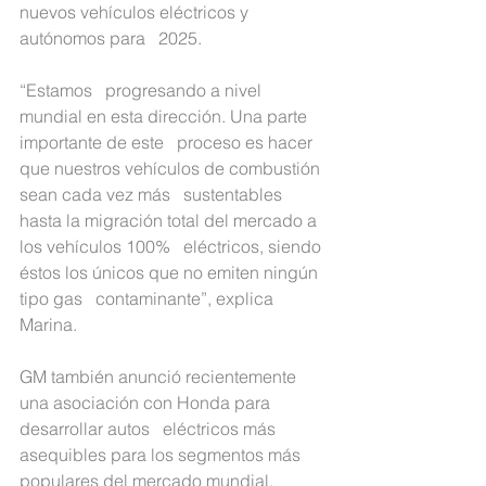
nuevos vehículos eléctricos y 
autónomos para   2025.
“Estamos   progresando a nivel 
mundial en esta dirección. Una parte 
importante de este   proceso es hacer 
que nuestros vehículos de combustión 
sean cada vez más   sustentables 
hasta la migración total del mercado a 
los vehículos 100%   eléctricos, siendo 
éstos los únicos que no emiten ningún 
tipo gas   contaminante”, explica 
Marina.
GM también anunció recientemente 
una asociación con Honda para 
desarrollar autos   eléctricos más 
asequibles para los segmentos más 
populares del mercado mundial, 