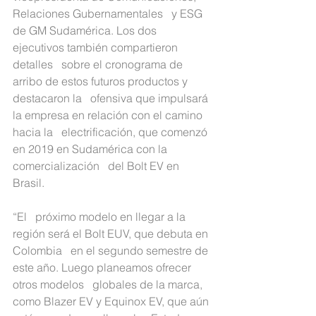
Relaciones Gubernamentales   y ESG 
de GM Sudamérica. Los dos 
ejecutivos también compartieron 
detalles   sobre el cronograma de 
arribo de estos futuros productos y 
destacaron la   ofensiva que impulsará 
la empresa en relación con el camino 
hacia la   electrificación, que comenzó 
en 2019 en Sudamérica con la 
comercialización   del Bolt EV en 
Brasil.
“El   próximo modelo en llegar a la 
región será el Bolt EUV, que debuta en 
Colombia   en el segundo semestre de 
este año. Luego planeamos ofrecer 
otros modelos   globales de la marca, 
como Blazer EV y Equinox EV, que aún 