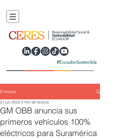
#EcuadorSostenible
Entrada
21 jun 2022
2 min de lectura
GM OBB anuncia sus
primeros vehículos 100%
eléctricos para Suramérica