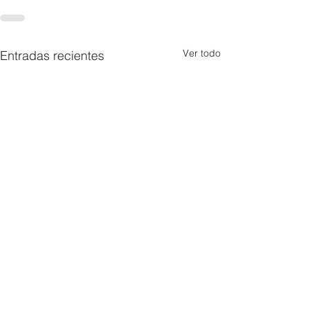
Ver todo
Entradas recientes