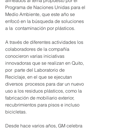
alineados al tema propuesto por el 
Programa de Naciones Unidas para el  
Medio Ambiente, que este año se 
enfocó en la búsqueda de soluciones 
a la  contaminación por plásticos.
A través de diferentes actividades los 
colaboradores de la compañía  
conocieron varias iniciativas 
innovadoras que se realizan en Quito, 
por  parte del Laboratorio de 
Reciclaje, en el que se ejecutan 
diversos  procesos para dar un nuevo 
uso a los residuos plásticos, como la  
fabricación de mobiliario exterior, 
recubrimientos para pisos e incluso  
bicicletas.
Desde hace varios años, GM celebra 