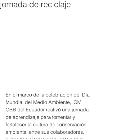
jornada de reciclaje
En el marco de la celebración del Día 
Mundial del Medio Ambiente,  GM 
OBB del Ecuador realizó una jornada 
de aprendizaje para fomentar y  
fortalecer la cultura de conservación 
ambiental entre sus colaboradores,  