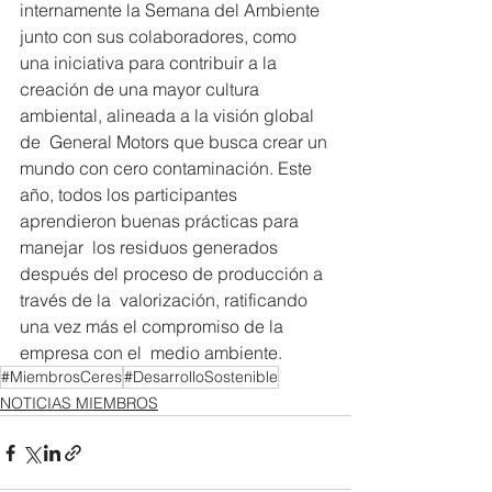
internamente la Semana del Ambiente  
junto con sus colaboradores, como 
una iniciativa para contribuir a la  
creación de una mayor cultura 
ambiental, alineada a la visión global 
de  General Motors que busca crear un 
mundo con cero contaminación. Este  
año, todos los participantes 
aprendieron buenas prácticas para 
manejar  los residuos generados 
después del proceso de producción a 
través de la  valorización, ratificando 
una vez más el compromiso de la 
empresa con el  medio ambiente.
#MiembrosCeres
#DesarrolloSostenible
NOTICIAS MIEMBROS