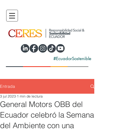
#EcuadorSostenible
Entrada
3 jul 2023
1 min de lectura
General Motors OBB del
Ecuador celebró la Semana
del Ambiente con una