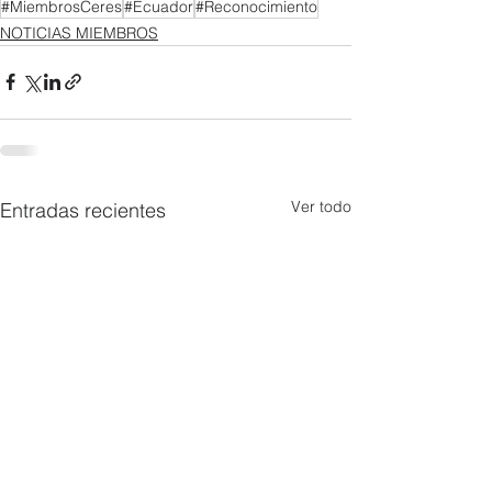
#MiembrosCeres
#Ecuador
#Reconocimiento
NOTICIAS MIEMBROS
Ver todo
Entradas recientes