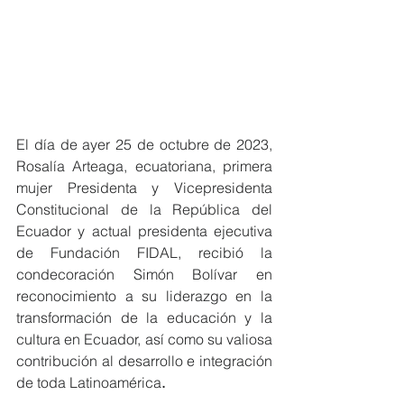
El día de ayer 25 de octubre de 2023, 
Rosalía Arteaga, ecuatoriana, primera 
mujer Presidenta y Vicepresidenta 
Constitucional de la República del 
Ecuador y actual presidenta ejecutiva 
de Fundación FIDAL, recibió la 
condecoración Simón Bolívar en 
reconocimiento a su liderazgo en la 
transformación de la educación y la 
cultura en Ecuador, así como su valiosa 
contribución al desarrollo e integración 
de toda Latinoamérica
.