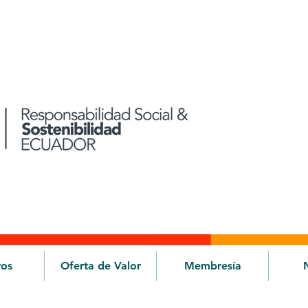
ros
Oferta de Valor
Membresía