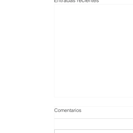
Entradas recientes
Comentarios