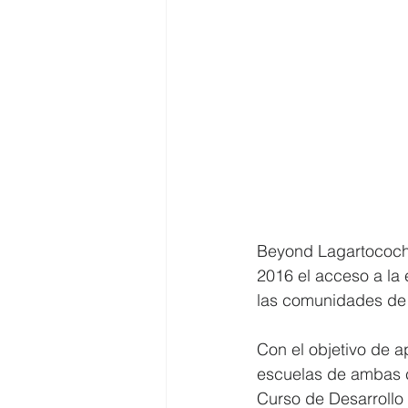
Beyond Lagartococh
2016 el acceso a la 
las comunidades de
Con el objetivo de a
escuelas de ambas c
Curso de Desarrollo