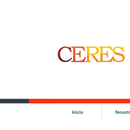
Inicio
Nosot