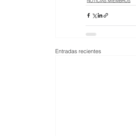
NOTICIAS MIEMBROS
Entradas recientes