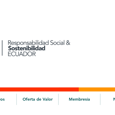
ros
Oferta de Valor
Membresía