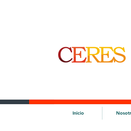
Inicio
Nosot