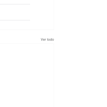
Ver todo