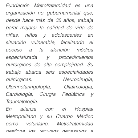
Fundación Metrofraternidad es una 
organización no gubernamental que, 
desde hace más de 38 años, trabaja 
parar mejorar la calidad de vida de 
niñas, niños y adolescentes en 
situación vulnerable, facilitando el 
acceso a la atención médica 
especializada y procedimientos 
quirúrgicos de alta complejidad. Su 
trabajo abarca seis especialidades 
quirúrgicas: Neurocirugía, 
Otorrinolaringología, Oftalmología, 
Cardiología, Cirugía Pediátrica y 
Traumatología.
En alianza con el Hospital 
Metropolitano y su Cuerpo Médico 
como voluntario, Metrofraternidad 
gestiona los recursos necesarios a 