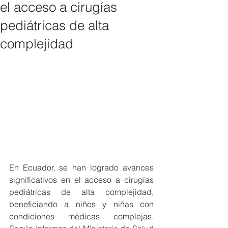
el acceso a cirugías
pediátricas de alta
complejidad
En Ecuador, se han logrado avances 
significativos en el acceso a cirugías 
pediátricas de alta complejidad, 
beneficiando a niños y niñas con 
condiciones médicas complejas. 