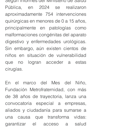
Según informes del Ministerio de Salud 
Pública, en 2024 se realizaron 
aproximadamente 754 intervenciones 
quirúrgicas en menores de 0 a 15 años, 
principalmente en patologías como 
malformaciones congénitas del aparato 
digestivo y enfermedades urológicas. 
Sin embargo, aún existen cientos de 
niños en situación de vulnerabilidad 
que no logran acceder a estas 
cirugías.
En el marco del Mes del Niño, 
Fundación Metrofraternidad, con más 
de 38 años de trayectoria, lanza una 
convocatoria especial a empresas, 
aliados y ciudadanía para sumarse a 
una causa que transforma vidas: 
garantizar el acceso a salud 