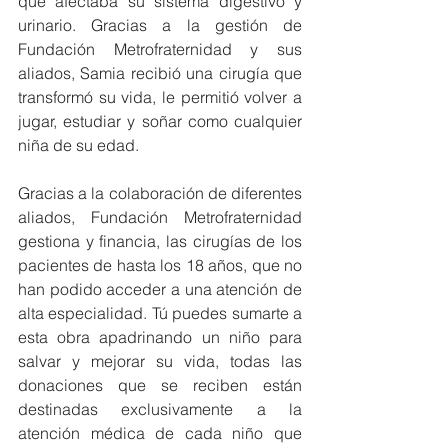
que afectaba su sistema digestivo y 
urinario. Gracias a la gestión de 
Fundación Metrofraternidad y sus 
aliados, Samia recibió una cirugía que 
transformó su vida, le permitió volver a 
jugar, estudiar y soñar como cualquier 
niña de su edad.
Gracias a la colaboración de diferentes 
aliados, Fundación Metrofraternidad 
gestiona y financia, las cirugías de los 
pacientes de hasta los 18 años, que no 
han podido acceder a una atención de 
alta especialidad. Tú puedes sumarte a 
esta obra apadrinando un niño para 
salvar y mejorar su vida, todas las 
donaciones que se reciben están 
destinadas exclusivamente a la 
atención médica de cada niño que 