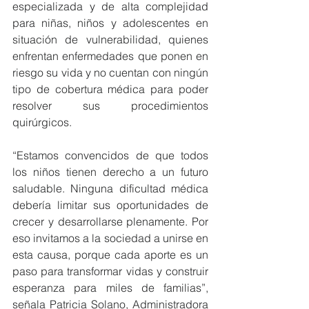
especializada y de alta complejidad 
para niñas, niños y adolescentes en 
situación de vulnerabilidad, quienes 
enfrentan enfermedades que ponen en 
riesgo su vida y no cuentan con ningún 
tipo de cobertura médica para poder 
resolver sus procedimientos 
quirúrgicos.
“Estamos convencidos de que todos 
los niños tienen derecho a un futuro 
saludable. Ninguna dificultad médica 
debería limitar sus oportunidades de 
crecer y desarrollarse plenamente. Por 
eso invitamos a la sociedad a unirse en 
esta causa, porque cada aporte es un 
paso para transformar vidas y construir 
esperanza para miles de familias”, 
señala Patricia Solano, Administradora 