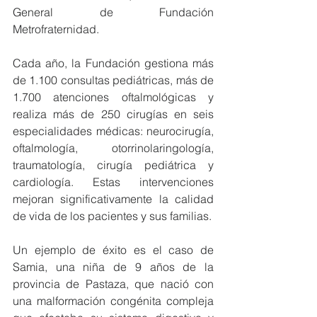
General de Fundación 
Metrofraternidad.
Cada año, la Fundación gestiona más 
de 1.100 consultas pediátricas, más de 
1.700 atenciones oftalmológicas y 
realiza más de 250 cirugías en seis 
especialidades médicas: neurocirugía, 
oftalmología, otorrinolaringología, 
traumatología, cirugía pediátrica y 
cardiología. Estas intervenciones 
mejoran significativamente la calidad 
de vida de los pacientes y sus familias.
Un ejemplo de éxito es el caso de 
Samia, una niña de 9 años de la 
provincia de Pastaza, que nació con 
una malformación congénita compleja 