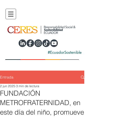
#EcuadorSostenible
Entrada
2 jun 2025
3 min de lectura
FUNDACIÓN
METROFRATERNIDAD, en
este día del niño, promueve