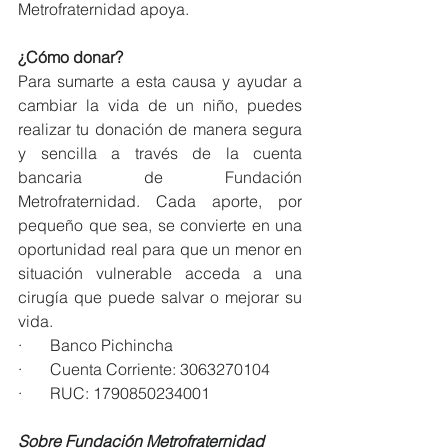
Metrofraternidad apoya. 
¿Cómo donar?
Para sumarte a esta causa y ayudar a 
cambiar la vida de un niño, puedes 
realizar tu donación de manera segura 
y sencilla a través de la cuenta 
bancaria de Fundación 
Metrofraternidad. Cada aporte, por 
pequeño que sea, se convierte en una 
oportunidad real para que un menor en 
situación vulnerable acceda a una 
cirugía que puede salvar o mejorar su 
vida.
·       Banco Pichincha
·       Cuenta Corriente: 3063270104
·       RUC: 1790850234001
Sobre Fundación Metrofraternidad