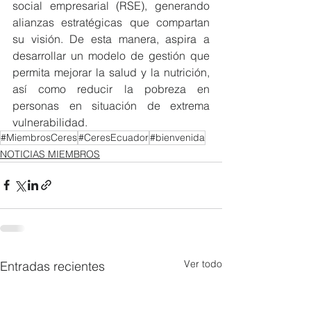
social empresarial (RSE), generando 
alianzas estratégicas que compartan 
su visión. De esta manera, aspira a 
desarrollar un modelo de gestión que 
permita mejorar la salud y la nutrición, 
así como reducir la pobreza en 
personas en situación de extrema 
vulnerabilidad.
#MiembrosCeres
#CeresEcuador
#bienvenida
NOTICIAS MIEMBROS
Ver todo
Entradas recientes