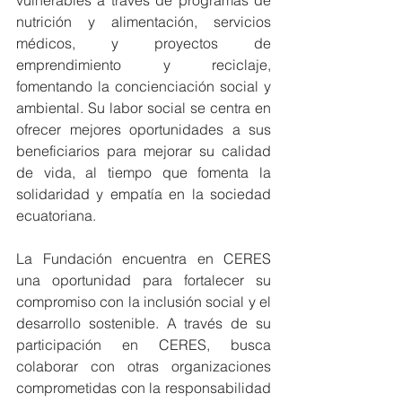
nutrición y alimentación, servicios 
médicos, y proyectos de 
emprendimiento y reciclaje, 
fomentando la concienciación social y 
ambiental. Su labor social se centra en 
ofrecer mejores oportunidades a sus 
beneficiarios para mejorar su calidad 
de vida, al tiempo que fomenta la 
solidaridad y empatía en la sociedad 
ecuatoriana.
La Fundación encuentra en CERES 
una oportunidad para fortalecer su 
compromiso con la inclusión social y el 
desarrollo sostenible. A través de su 
participación en CERES, busca 
colaborar con otras organizaciones 
comprometidas con la responsabilidad 