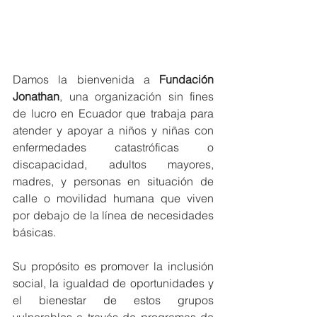
Damos la bienvenida a 
Fundación 
Jonathan
, una organización sin fines 
de lucro en Ecuador que trabaja para 
atender y apoyar a niños y niñas con 
enfermedades catastróficas o 
discapacidad, adultos mayores, 
madres, y personas en situación de 
calle o movilidad humana que viven 
por debajo de la línea de necesidades 
básicas.
Su propósito es promover la inclusión 
social, la igualdad de oportunidades y 
el bienestar de estos grupos 
vulnerables a través de programas de 