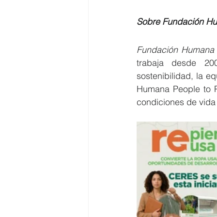
Sobre Fundación Hu
Fundación Humana 
trabaja desde 200
sostenibilidad, la e
Humana People to Pe
condiciones de vida