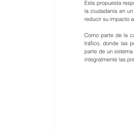
Esta propuesta respo
la ciudadanía en un
reducir su impacto a
Como parte de la ca
tráfico, donde las
parte de un sistema
integralmente las p