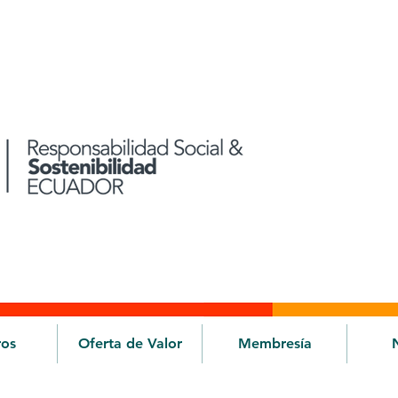
ros
Oferta de Valor
Membresía