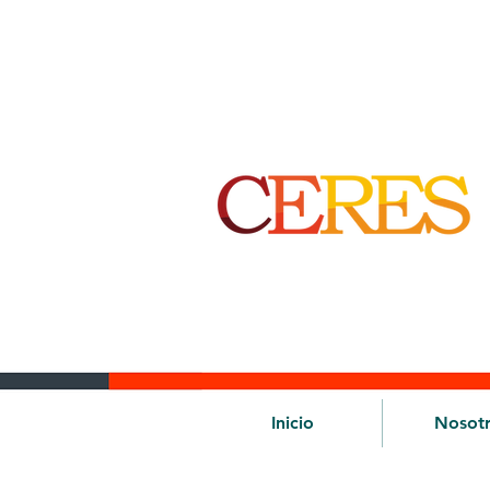
Inicio
Nosot