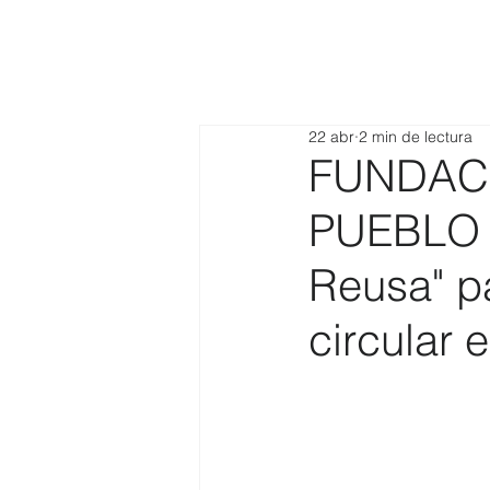
22 abr
2 min de lectura
FUNDAC
PUEBLO 
Reusa" p
circular 