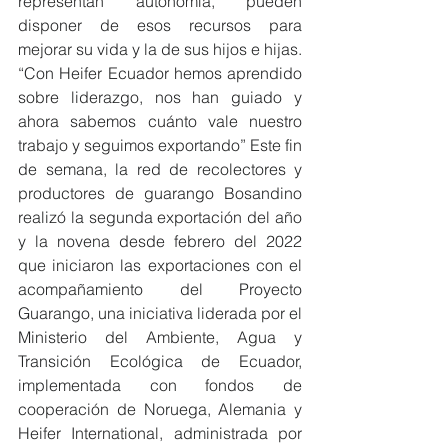
representan autonomía, pueden 
disponer de esos recursos para 
mejorar su vida y la de sus hijos e hijas. 
“Con Heifer Ecuador hemos aprendido 
sobre liderazgo, nos han guiado y 
ahora sabemos cuánto vale nuestro 
trabajo y seguimos exportando” Este fin 
de semana, la red de recolectores y 
productores de guarango Bosandino 
realizó la segunda exportación del año 
y la novena desde febrero del 2022 
que iniciaron las exportaciones con el 
acompañamiento del Proyecto 
Guarango, una iniciativa liderada por el 
Ministerio del Ambiente, Agua y 
Transición Ecológica de Ecuador, 
implementada con fondos de 
cooperación de Noruega, Alemania y 
Heifer International, administrada por 