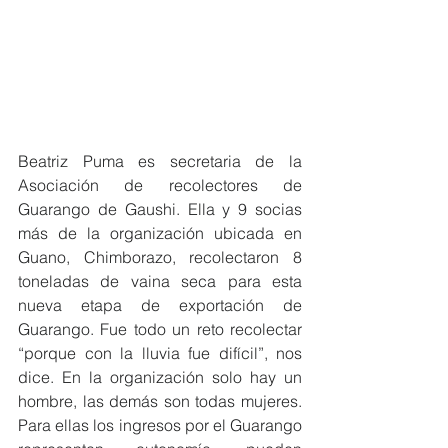
Beatriz Puma es secretaria de la 
Asociación de recolectores de 
Guarango de Gaushi. Ella y 9 socias 
más de la organización ubicada en 
Guano, Chimborazo, recolectaron 8 
toneladas de vaina seca para esta 
nueva etapa de exportación de 
Guarango. Fue todo un reto recolectar 
“porque con la lluvia fue difícil”, nos 
dice. En la organización solo hay un 
hombre, las demás son todas mujeres. 
Para ellas los ingresos por el Guarango 