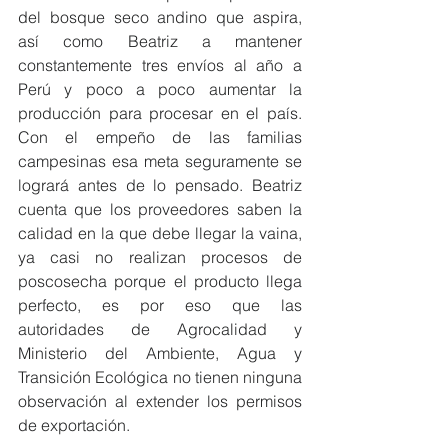
del bosque seco andino que aspira, 
así como Beatriz a mantener 
constantemente tres envíos al año a 
Perú y poco a poco aumentar la 
producción para procesar en el país. 
Con el empeño de las familias 
campesinas esa meta seguramente se 
logrará antes de lo pensado. Beatriz 
cuenta que los proveedores saben la 
calidad en la que debe llegar la vaina, 
ya casi no realizan procesos de 
poscosecha porque el producto llega 
perfecto, es por eso que las 
autoridades de Agrocalidad y 
Ministerio del Ambiente, Agua y 
Transición Ecológica no tienen ninguna 
observación al extender los permisos 
de exportación.