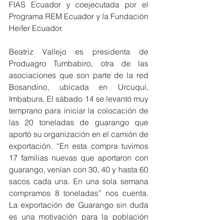
FIAS Ecuador y coejecutada por el 
Programa REM Ecuador y la Fundación 
Heifer Ecuador.
Beatriz Vallejo es presidenta de 
Produagro Tumbabiro, otra de las 
asociaciones que son parte de la red 
Bosandino, ubicada en Urcuquí, 
Imbabura. El sábado 14 se levantó muy 
temprano para iniciar la colocación de 
las 20 toneladas de guarango que 
aportó su organización en el camión de 
exportación. “En esta compra tuvimos 
17 familias nuevas que aportaron con 
guarango, venían con 30, 40 y hasta 60 
sacos cada una. En una sola semana 
compramos 8 toneladas” nos cuenta. 
La exportación de Guarango sin duda 
es una motivación para la población 