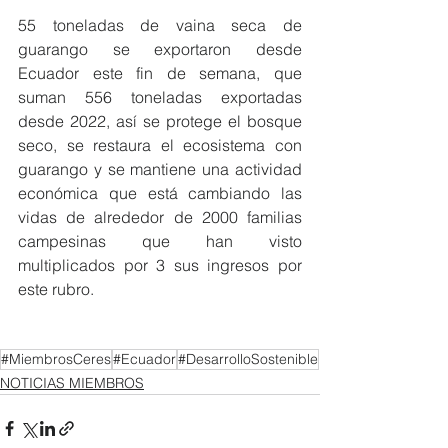
55 toneladas de vaina seca de 
guarango se exportaron desde 
Ecuador este fin de semana, que 
suman 556 toneladas exportadas 
desde 2022, así se protege el bosque 
seco, se restaura el ecosistema con 
guarango y se mantiene una actividad 
económica que está cambiando las 
vidas de alrededor de 2000 familias 
campesinas que han visto 
multiplicados por 3 sus ingresos por 
este rubro.
#MiembrosCeres
#Ecuador
#DesarrolloSostenible
NOTICIAS MIEMBROS