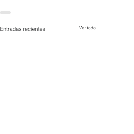
Ver todo
Entradas recientes