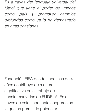
Es a través del lenguaje universal del 
fútbol que tiene el poder de unirnos 
como país y promover cambios 
profundos como ya lo ha demostrado 
en otras ocasiones.
Fundación FIFA desde hace más de 4 
años contribuye de manera 
significativa en el trabajo de 
transformar vidas de FUDELA. Es a 
través de esta importante cooperación 
la que ha permitido potenciar 