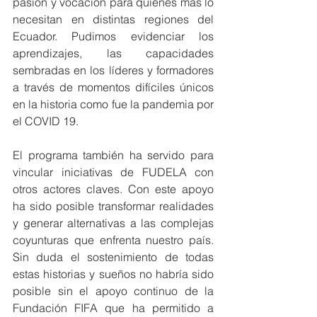
pasión y vocación para quienes más lo 
necesitan en distintas regiones del 
Ecuador. Pudimos evidenciar los 
aprendizajes, las capacidades 
sembradas en los líderes y formadores 
a través de momentos difíciles únicos 
en la historia como fue la pandemia por 
el COVID 19. 
El programa también ha servido para 
vincular iniciativas de FUDELA con 
otros actores claves. Con este apoyo 
ha sido posible transformar realidades 
y generar alternativas a las complejas 
coyunturas que enfrenta nuestro país. 
Sin duda el sostenimiento de todas 
estas historias y sueños no habría sido 
posible sin el apoyo continuo de la 
Fundación FIFA que ha permitido a 