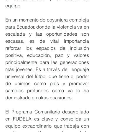
equipo.
En un momento de coyuntura compleja 
para Ecuador, donde la violencia va en 
escalada y las oportunidades son 
escasas, es de vital importancia 
reforzar los espacios de inclusión 
positiva, educación, paz y valores 
principalmente para las generaciones 
más jóvenes. Es a través del lenguaje 
universal del fútbol que tiene el poder 
de unirnos como país y promover 
cambios profundos como ya lo ha 
demostrado en otras ocasiones.
El Programa Comunitario desarrollado 
en FUDELA es clave y consolida un 
equipo extraordinario que trabaja con 