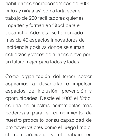
habilidades socioeconómicas de 6000 
niños y niñas así como fortalecer el 
trabajo de 260 facilitadores quienes 
imparten y forman en fútbol para el 
desarrollo. Además,  se han creado 
más de 40 espacios innovadores de 
incidencia positiva donde se suman 
esfuerzos y voces de aliados clave por 
un futuro mejor para todos y todas.
Como organización del tercer sector 
aspiramos a desarrollar e impulsar 
espacios de inclusión, prevención y 
oportunidades. Desde el 2005 el fútbol 
es una de nuestras herramientas más 
poderosas para el cumplimiento de 
nuestro propósito por su capacidad de 
promover valores como el juego limpio, 
el compañerismo y el trabajo en 