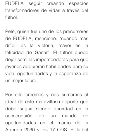
FUDELA seguir creando espacios 
transformadores de vidas a través del 
fútbol.
Pelé, quien fue uno de los precursores 
de FUDELA, mencionó: “cuando más 
difícil es la victoria, mayor es la 
felicidad de Ganar”. El fútbol puede 
dejar semillas imperecederas para que 
jóvenes adquieran habilidades para su 
vida, oportunidades y la esperanza de 
un mejor futuro.
Por ello creemos y nos sumamos al 
ideal de este maravilloso deporte que 
debe seguir siendo prioridad en la 
construcción de un mundo de 
oportunidades en el marco de la 
Agenda 2030 y los 17 ODS. El fútbol 