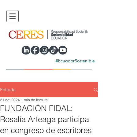
#EcuadorSostenible
Entrada
21 oct 2024
1 min de lectura
FUNDACIÓN FIDAL:
Rosalía Arteaga participa
en congreso de escritores