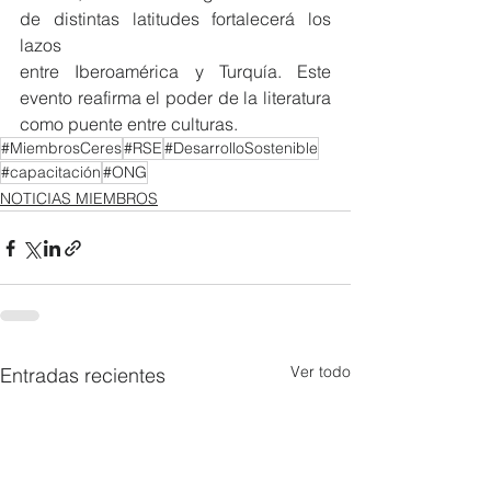
de distintas latitudes fortalecerá los 
lazos
entre Iberoamérica y Turquía. Este 
evento reafirma el poder de la literatura 
como puente entre culturas.
#MiembrosCeres
#RSE
#DesarrolloSostenible
#capacitación
#ONG
NOTICIAS MIEMBROS
Ver todo
Entradas recientes