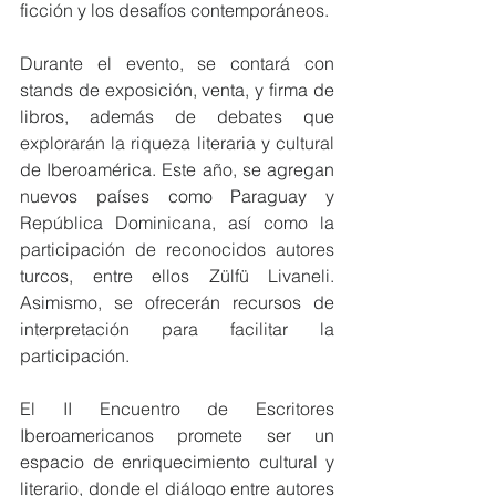
ficción y los desafíos contemporáneos.
Durante el evento, se contará con 
stands de exposición, venta, y firma de 
libros, además de debates que 
explorarán la riqueza literaria y cultural 
de Iberoamérica. Este año, se agregan 
nuevos países como Paraguay y 
República Dominicana, así como la 
participación de reconocidos autores 
turcos, entre ellos Zülfü Livaneli. 
Asimismo, se ofrecerán recursos de 
interpretación para facilitar la 
participación.
El II Encuentro de Escritores 
Iberoamericanos promete ser un 
espacio de enriquecimiento cultural y 
literario, donde el diálogo entre autores 