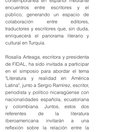
contemporánea en español mediante 
encuentros entre escritores y el 
público, generando un espacio de 
colaboración entre editores, 
traductores y escritores que, sin duda, 
enriquecerá el panorama literario y 
cultural en Turquía.
Rosalía Arteaga, escritora y presidenta 
de FIDAL, ha sido invitada a participar 
en el simposio para abordar el tema 
"Literatura y realidad en América 
Latina", junto a Sergio Ramírez, escritor, 
periodista y político nicaragüense con 
nacionalidades española, ecuatoriana 
y colombiana. Juntos, estos dos 
referentes de la literatura 
iberoamericana invitarán a una 
reflexión sobre la relación entre la 