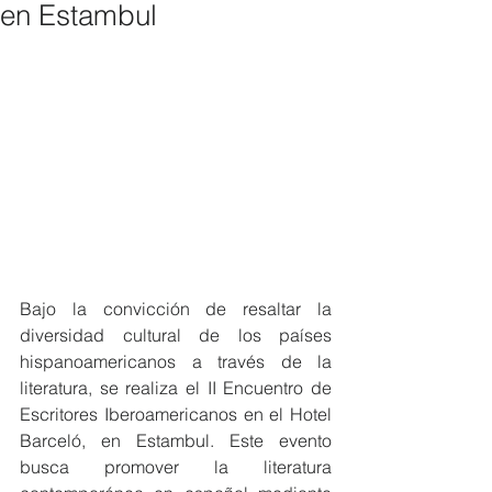
en Estambul
Bajo la convicción de resaltar la 
diversidad cultural de los países 
hispanoamericanos a través de la 
literatura, se realiza el II Encuentro de 
Escritores Iberoamericanos en el Hotel 
Barceló, en Estambul. Este evento 
busca promover la literatura 