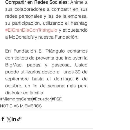
Compartir en Redes Sociales: 
Anime a 
sus colaboradores a compartir en sus 
redes personales y las de la empresa, 
su participación, utilizando el hashtag 
#ElGranDíaConTriángulo
 y etiquetando 
a McDonald’s y nuestra Fundación.
En Fundación El Triángulo contamos 
con tickets de preventa que incluyen la 
BigMac, papas y gaseosa, Usted 
puede utilizarlos desde el lunes 30 de 
septiembre hasta el domingo 6 de 
octubre, un fin de semana más para 
disfrutar en familia.
#MiembrosCeres
#Ecuador
#RSE
NOTICIAS MIEMBROS