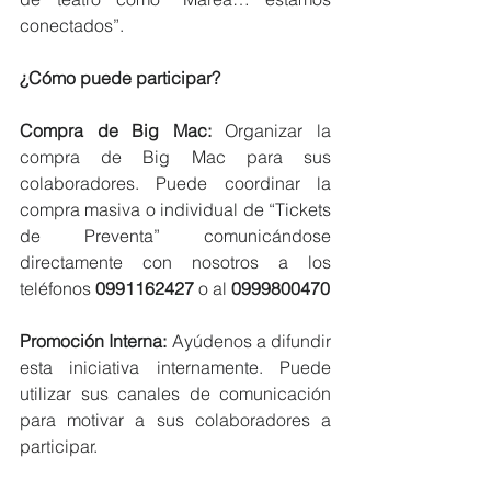
conectados”.
¿Cómo puede participar?
Compra de Big Mac: 
Organizar la 
compra de Big Mac para sus 
colaboradores. Puede coordinar la 
compra masiva o individual de “Tickets 
de Preventa” comunicándose 
directamente con nosotros a los 
teléfonos 
0991162427
 o al 
0999800470
Promoción Interna: 
Ayúdenos a difundir 
esta iniciativa internamente. Puede 
utilizar sus canales de comunicación 
para motivar a sus colaboradores a 
participar.