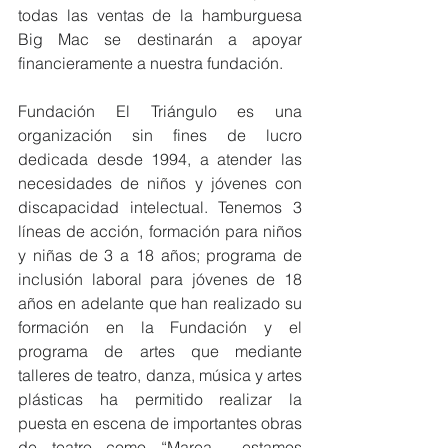
todas las ventas de la hamburguesa 
Big Mac se destinarán a apoyar 
financieramente a nuestra fundación.
Fundación El Triángulo es una 
organización sin fines de lucro 
dedicada desde 1994, a atender las 
necesidades de niños y jóvenes con 
discapacidad intelectual. Tenemos 3 
líneas de acción, formación para niños 
y niñas de 3 a 18 años; programa de 
inclusión laboral para jóvenes de 18 
años en adelante que han realizado su 
formación en la Fundación y el 
programa de artes que mediante 
talleres de teatro, danza, música y artes 
plásticas ha permitido realizar la 
puesta en escena de importantes obras 
de teatro como “Marea… estamos 