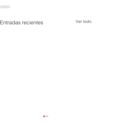
Ver todo
Entradas recientes