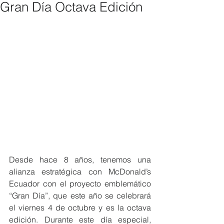
Gran Día Octava Edición
Desde hace 8 años, tenemos una 
alianza estratégica con McDonald’s 
Ecuador con el proyecto emblemático 
“Gran Día”, que este año se celebrará 
el viernes 4 de octubre y es la octava 
edición. Durante este día especial, 