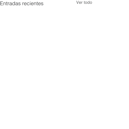
Ver todo
Entradas recientes
Comentarios