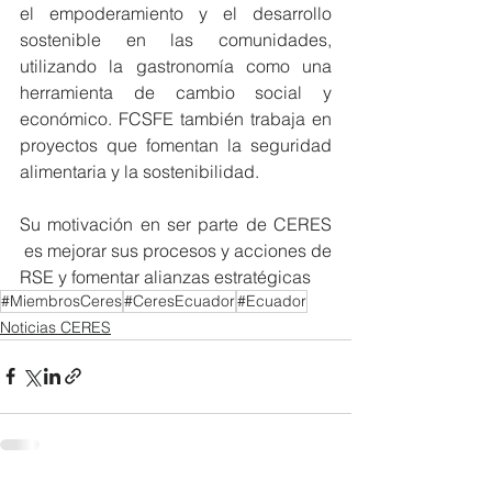
el empoderamiento y el desarrollo 
sostenible en las comunidades, 
utilizando la gastronomía como una 
herramienta de cambio social y 
económico. FCSFE también trabaja en 
proyectos que fomentan la seguridad 
alimentaria y la sostenibilidad.
Su motivación en ser parte de CERES 
 es mejorar sus procesos y acciones de 
RSE y fomentar alianzas estratégicas
#MiembrosCeres
#CeresEcuador
#Ecuador
Noticias CERES