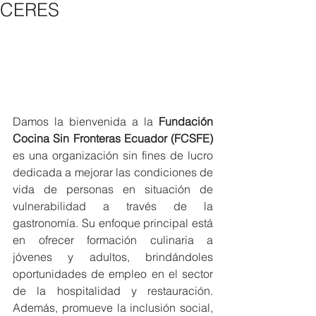
CERES
Damos la bienvenida a la 
Fundación 
Cocina Sin Fronteras Ecuador (FCSFE)
es una organización sin fines de lucro 
dedicada a mejorar las condiciones de 
vida de personas en situación de 
vulnerabilidad a través de la 
gastronomía. Su enfoque principal está 
en ofrecer formación culinaria a 
jóvenes y adultos, brindándoles 
oportunidades de empleo en el sector 
de la hospitalidad y restauración. 
Además, promueve la inclusión social, 