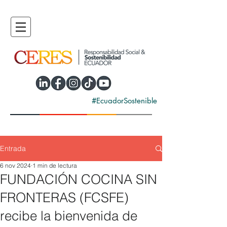
#EcuadorSostenible
Entrada
6 nov 2024
1 min de lectura
FUNDACIÓN COCINA SIN
FRONTERAS (FCSFE)
recibe la bienvenida de