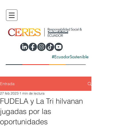
#EcuadorSostenible
Entrada
27 feb 2023
1 min de lectura
FUDELA y La Tri hilvanan
jugadas por las
oportunidades