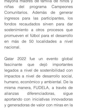
mayoría madres de familia de niños y 
niñas del programa Campeones 
Comunitarios. Además de generar 
ingresos para las participantes, los 
fondos recaudados sirven para dar 
sostenimiento a otros procesos que 
promueven el fútbol para el desarrollo 
en más de 50 localidades a nivel 
nacional.
Qatar 2022 fue un evento global 
fascinante que dejó importantes 
legados a nivel de sostenibilidad con 
impactos a nivel de desarrollo social, 
humano, económico y ambiental. De la 
misma manera, FUDELA, a través de 
alianzas diferenciadoras, sigue 
aportando con iniciativas innovadoras 
y generadoras de valor con miras en la 