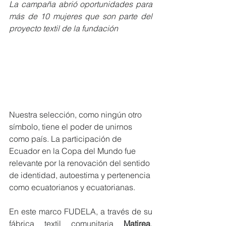
La campaña abrió oportunidades para 
más de 10 mujeres que son parte del 
proyecto textil de la fundación
Nuestra selección, como ningún otro 
símbolo, tiene el poder de unirnos 
como país. La participación de 
Ecuador en la Copa del Mundo fue 
relevante por la renovación del sentido 
de identidad, autoestima y pertenencia 
como ecuatorianos y ecuatorianas.
En este marco FUDELA, a través de su 
fábrica textil comunitaria 
Matirea
,