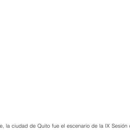
e, la ciudad de Quito fue el escenario de la IX Sesión