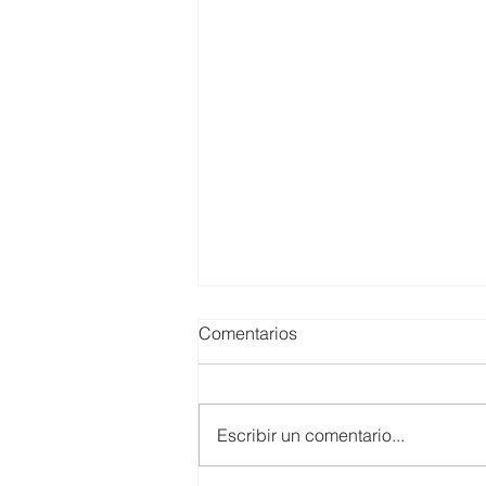
Comentarios
Escribir un comentario...