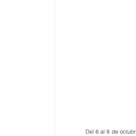
Del 6 al 8 de octubr