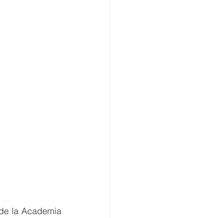
 de la Academia 