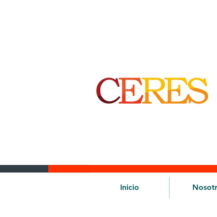
Inicio
Nosot