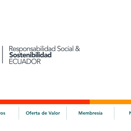
ros
Oferta de Valor
Membresía