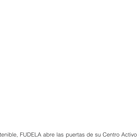
enible, FUDELA abre las puertas de su Centro Activo -