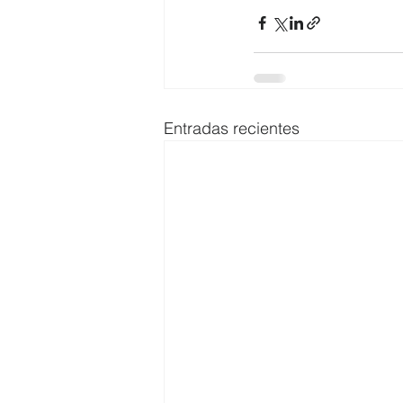
Entradas recientes