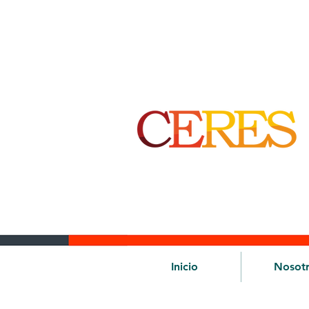
Inicio
Nosot