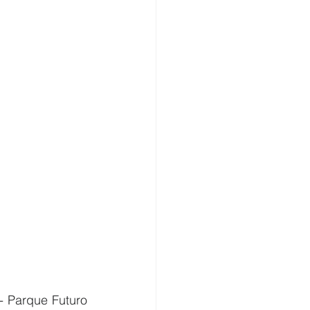
 Parque Futuro 