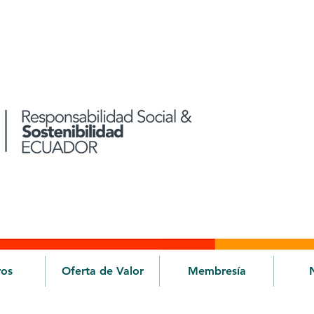
ros
Oferta de Valor
Membresía