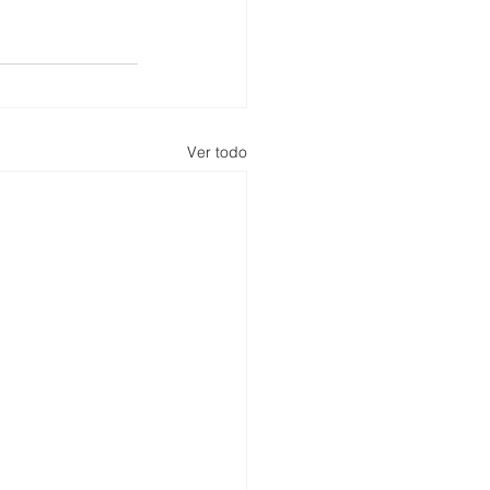
Ver todo