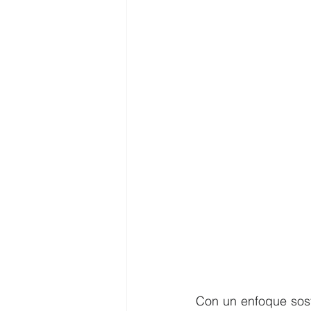
Con un enfoque sost