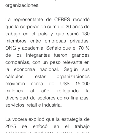
organizaciones.
La representante de CERES recordó 
que la corporación cumplió 20 años de 
trabajo en el país y que sumó 130 
miembros entre empresas privadas, 
ONG y academia. Señaló que el 70 % 
de los integrantes fueron grandes 
compañías, con un peso relevante en 
la economía nacional. Según sus 
cálculos, estas organizaciones 
movieron cerca de US$ 15.000 
millones al año, reflejando la 
diversidad de sectores como finanzas, 
servicios, retail e industria.
La vocera explicó que la estrategia de 
2025 se enfocó en el trabajo 