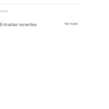
Ver todo
Entradas recientes