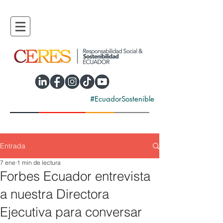
#EcuadorSostenible
Entrada
7 ene
1 min de lectura
Forbes Ecuador entrevista
a nuestra Directora
Ejecutiva para conversar