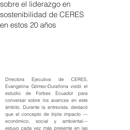
sobre el liderazgo en
sostenibilidad de CERES
en estos 20 años
Directora Ejecutiva de CERES, 
Evangelina Gómez-Durañona visitó el 
estudio de Forbes Ecuador para 
conversar sobre los avances en este 
ámbito. Durante la entrevista, destacó 
que el concepto de triple impacto —
económico, social y ambiental— 
estuvo cada vez más presente en las 