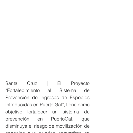
Santa Cruz | El Proyecto 
“Fortalecimiento al Sistema de 
Prevención de Ingresos de Especies 
Introducidas en Puerto Gal”, tiene como 
objetivo fortalecer un sistema de 
prevención en PuertoGal, que 
disminuya el riesgo de movilización de 