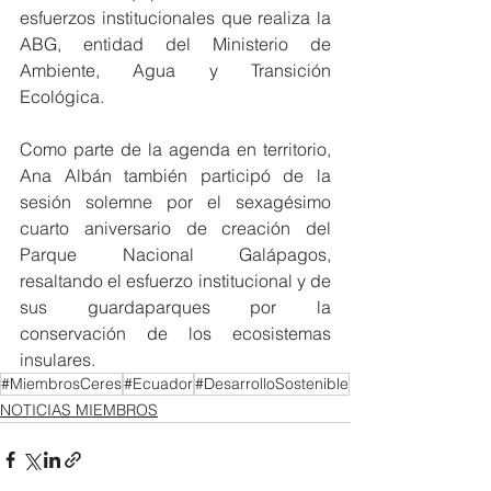
esfuerzos institucionales que realiza la 
ABG, entidad del Ministerio de 
Ambiente, Agua y Transición 
Ecológica.
Como parte de la agenda en territorio, 
Ana Albán también participó de la 
sesión solemne por el sexagésimo 
cuarto aniversario de creación del 
Parque Nacional Galápagos, 
resaltando el esfuerzo institucional y de 
sus guardaparques por la 
conservación de los ecosistemas 
insulares.
#MiembrosCeres
#Ecuador
#DesarrolloSostenible
NOTICIAS MIEMBROS