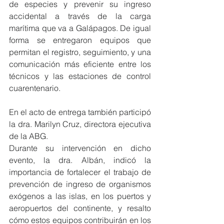
de especies y prevenir su ingreso 
accidental a través de la carga 
marítima que va a Galápagos. De igual 
forma se entregaron equipos que 
permitan el registro, seguimiento, y una 
comunicación más eficiente entre los 
técnicos y las estaciones de control 
cuarentenario.
En el acto de entrega también participó 
la dra. Marilyn Cruz, directora ejecutiva 
de la ABG.
Durante su intervención en dicho 
evento, la dra. Albán, indicó la 
importancia de fortalecer el trabajo de 
prevención de ingreso de organismos 
exógenos a las islas, en los puertos y 
aeropuertos del continente, y resalto 
cómo estos equipos contribuirán en los 