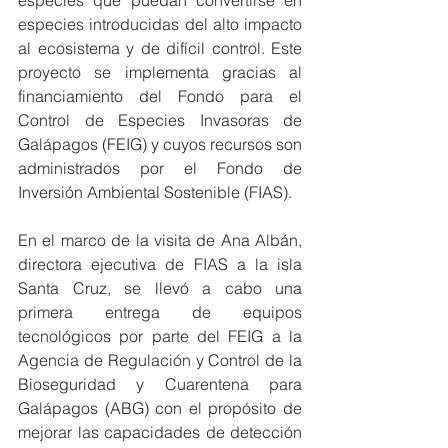
especies que puedan convertirse en 
especies introducidas del alto impacto 
al ecosistema y de difícil control. Este 
proyecto se implementa gracias al 
financiamiento del Fondo para el 
Control de Especies Invasoras de 
Galápagos (FEIG) y cuyos recursos son 
administrados por el Fondo de 
Inversión Ambiental Sostenible (FIAS).
En el marco de la visita de Ana Albán, 
directora ejecutiva de FIAS a la isla 
Santa Cruz, se llevó a cabo una 
primera entrega de equipos 
tecnológicos por parte del FEIG a la 
Agencia de Regulación y Control de la 
Bioseguridad y Cuarentena para 
Galápagos (ABG) con el propósito de 
mejorar las capacidades de detección 