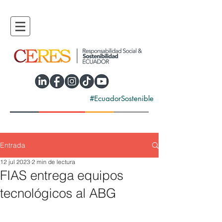
#EcuadorSostenible
Entrada
12 jul 2023
2 min de lectura
FIAS entrega equipos
tecnológicos al ABG