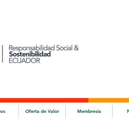
ros
Oferta de Valor
Membresía