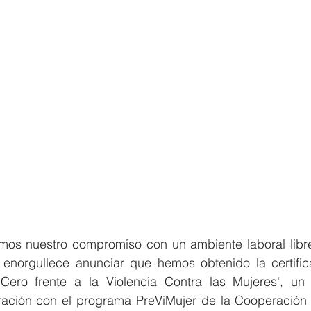
os nuestro compromiso con un ambiente laboral libre 
 enorgullece anunciar que hemos obtenido la certific
Cero frente a la Violencia Contra las Mujeres', un 
ación con el programa PreViMujer de la Cooperación 