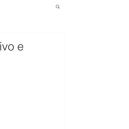
ivo e