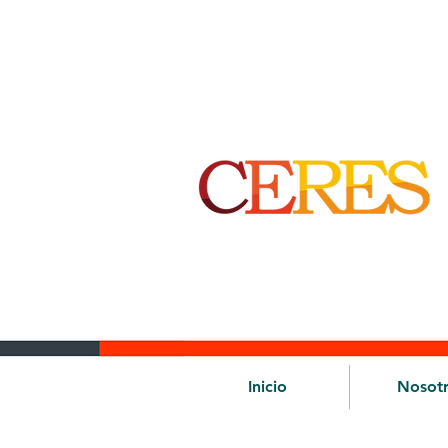
Inicio
Nosot