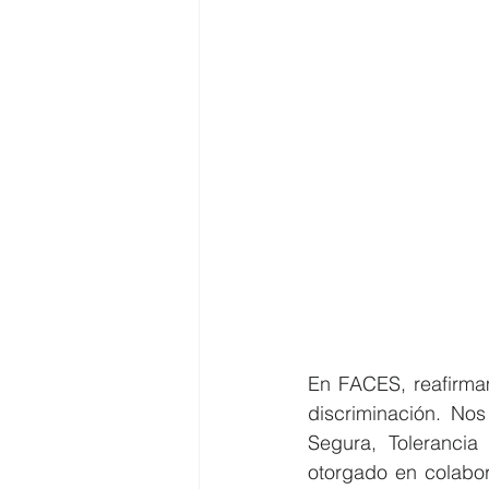
En FACES, reafirmam
discriminación. Nos
Segura, Tolerancia 
otorgado en colabor