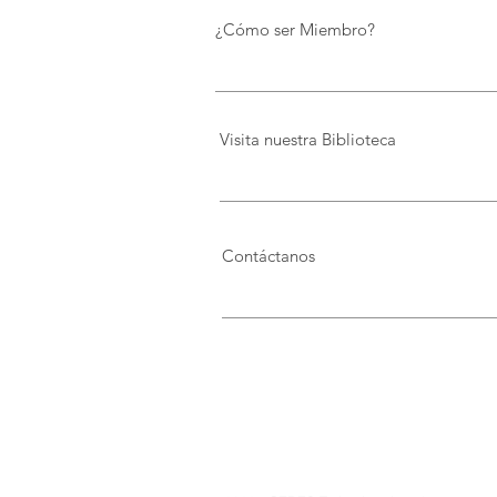
¿Cómo ser Miembro?
Visita nuestra Biblioteca
Contáctanos