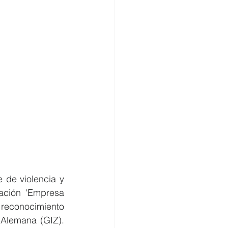
de violencia y 
ación 'Empresa 
reconocimiento 
Alemana (GIZ). 