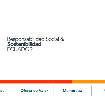
ros
Oferta de Valor
Membresía