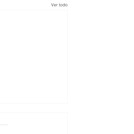
Ver todo