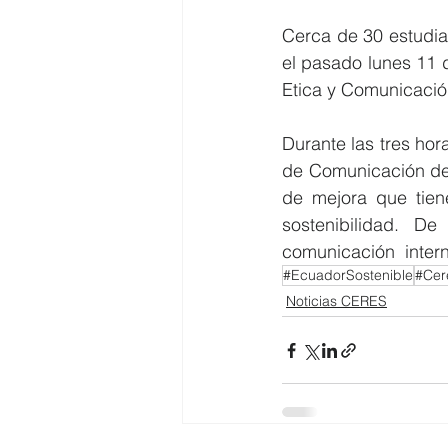
Cerca de 30 estudia
el pasado lunes 11 
Etica y Comunicación
Durante las tres hor
de Comunicación de 
de mejora que tien
sostenibilidad. D
comunicación  intern
#EcuadorSostenible
#Cer
Noticias CERES