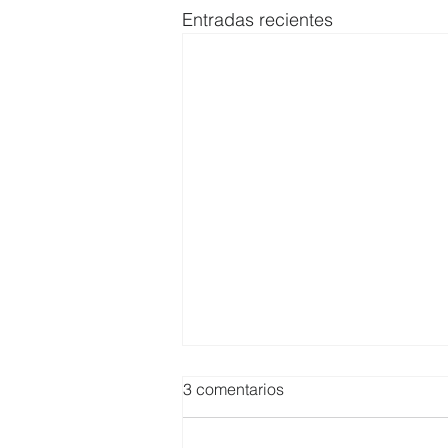
Entradas recientes
3 comentarios