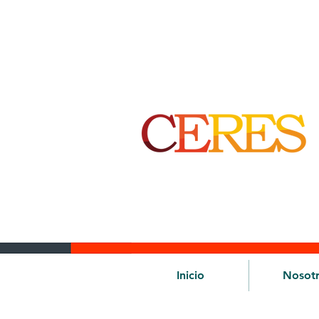
Inicio
Nosot