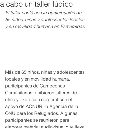
a cabo un taller lúdico
El taller contó con la participación de 
65 niños, niñas y adolescentes locales 
y en movilidad humana en Esmeraldas
Más de 65 niños, niñas y adolescentes 
locales y en movilidad humana, 
participantes de Campeones 
Comunitarios recibieron talleres de 
ritmo y expresión corporal con el 
apoyo de ACNUR, la Agencia de la 
ONU para los Refugiados. Algunas 
participantes se reunieron para 
elaborar material audiovisual que lleva 