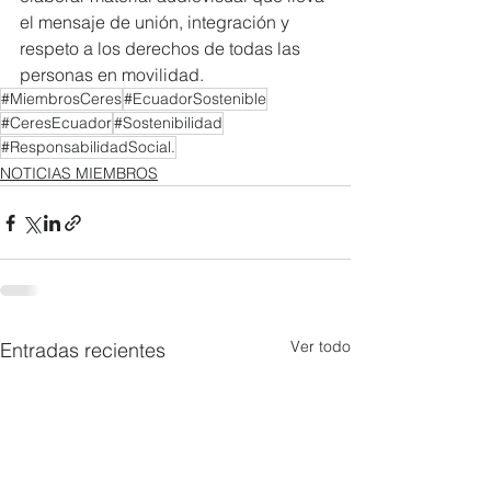
el mensaje de unión, integración y 
respeto a los derechos de todas las 
personas en movilidad.
#MiembrosCeres
#EcuadorSostenible
#CeresEcuador
#Sostenibilidad
#ResponsabilidadSocial.
NOTICIAS MIEMBROS
Ver todo
Entradas recientes