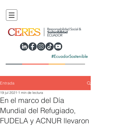
#EcuadorSostenible
Entrada
19 jul 2021
1 min de lectura
En el marco del Día
Mundial del Refugiado,
FUDELA y ACNUR llevaron