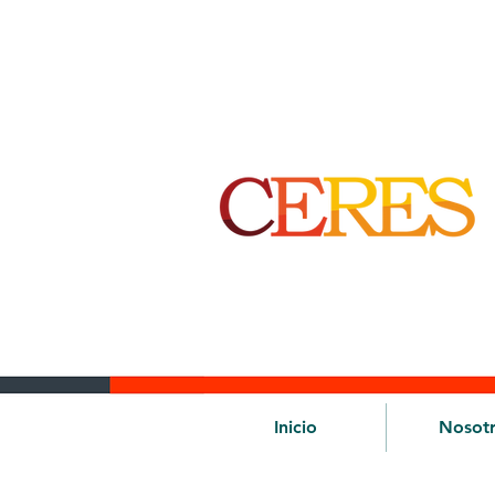
Inicio
Nosot