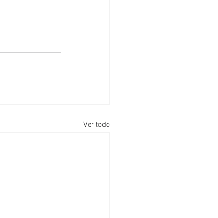
Ver todo