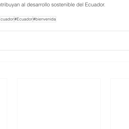
tribuyan al desarrollo sostenible del Ecuador.
Ecuador
#Ecuador
#bienvenida