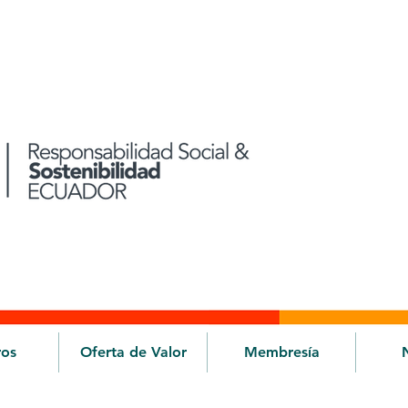
ros
Oferta de Valor
Membresía