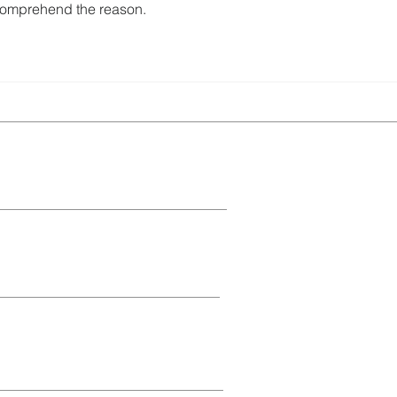
 comprehend the reason.