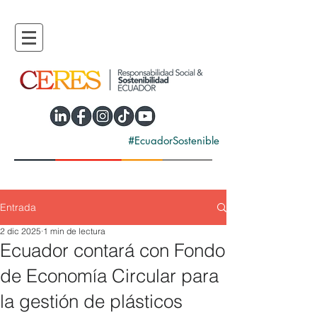
#EcuadorSostenible
Entrada
2 dic 2025
1 min de lectura
Ecuador contará con Fondo
de Economía Circular para
la gestión de plásticos