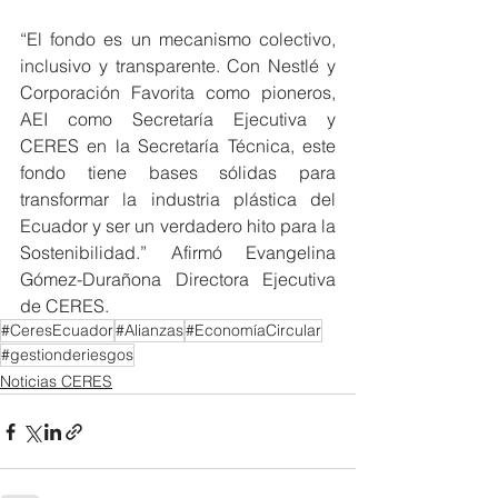
“El fondo es un mecanismo colectivo, 
inclusivo y transparente. Con Nestlé y 
Corporación Favorita como pioneros, 
AEI como Secretaría Ejecutiva y 
CERES en la Secretaría Técnica, este 
fondo tiene bases sólidas para 
transformar la industria plástica del 
Ecuador y ser un verdadero hito para la 
Sostenibilidad.” Afirmó Evangelina 
Gómez-Durañona Directora Ejecutiva 
de CERES.
#CeresEcuador
#Alianzas
#EconomíaCircular
#gestionderiesgos
Noticias CERES