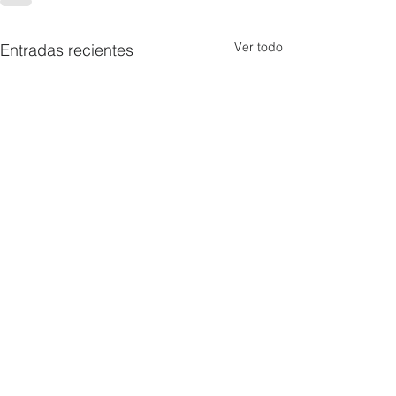
Ver todo
Entradas recientes