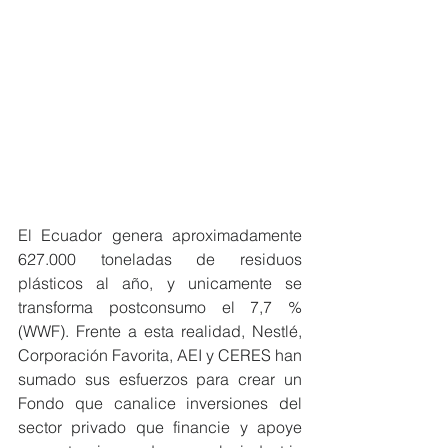
El Ecuador genera aproximadamente 
627.000 toneladas de residuos 
plásticos al año, y unicamente se 
transforma postconsumo el 7,7 % 
(WWF). Frente a esta realidad, Nestlé, 
Corporación Favorita, AEI y CERES han 
sumado sus esfuerzos para crear un 
Fondo que canalice inversiones del 
sector privado que financie y apoye 