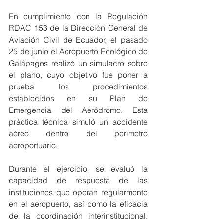
En cumplimiento con la Regulación 
RDAC 153 de la Dirección General de 
Aviación Civil de Ecuador, el pasado 
25 de junio el Aeropuerto Ecológico de 
Galápagos realizó un simulacro sobre 
el plano, cuyo objetivo fue poner a 
prueba los procedimientos 
establecidos en su Plan de 
Emergencia del Aeródromo. Esta 
práctica técnica simuló un accidente 
aéreo dentro del perímetro 
aeroportuario.
Durante el ejercicio, se evaluó la 
capacidad de respuesta de las 
instituciones que operan regularmente 
en el aeropuerto, así como la eficacia 
de la coordinación interinstitucional. 