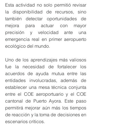
Esta actividad no solo permitió revisar 
la disponibilidad de recursos, sino 
también detectar oportunidades de 
mejora para actuar con mayor 
precisión y velocidad ante una 
emergencia real en primer aeropuerto 
ecológico del mundo.
Uno de los aprendizajes más valiosos 
fue la necesidad de fortalecer los 
acuerdos de ayuda mutua entre las 
entidades involucradas, además de 
establecer una mesa técnica conjunta 
entre el COE aeroportuario y el COE 
cantonal de Puerto Ayora. Este paso 
permitirá mejorar aún más los tiempos 
de reacción y la toma de decisiones en 
escenarios críticos.