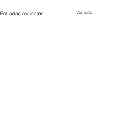
Ver todo
Entradas recientes