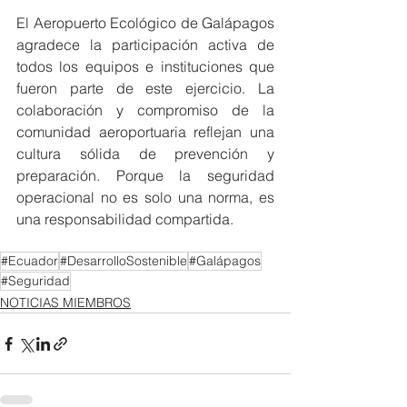
El Aeropuerto Ecológico de Galápagos 
agradece la participación activa de 
todos los equipos e instituciones que 
fueron parte de este ejercicio. La 
colaboración y compromiso de la 
comunidad aeroportuaria reflejan una 
cultura sólida de prevención y 
preparación. Porque la seguridad 
operacional no es solo una norma, es 
una responsabilidad compartida.
#Ecuador
#DesarrolloSostenible
#Galápagos
#Seguridad
NOTICIAS MIEMBROS