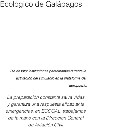
Ecológico de Galápagos
Pie de foto: Instituciones participantes durante la 
activación del simulacro en la plataforma del 
aeropuerto.
La preparación constante salva vidas 
y garantiza una respuesta eficaz ante 
emergencias, en ECOGAL, trabajamos 
de la mano con la Dirección General 
de Aviación Civil.