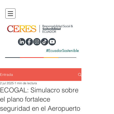
#EcuadorSostenible
Entrada
2 jul 2025
1 min de lectura
ECOGAL: Simulacro sobre
el plano fortalece
seguridad en el Aeropuerto