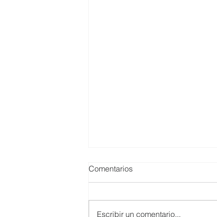
Comentarios
Escribir un comentario...