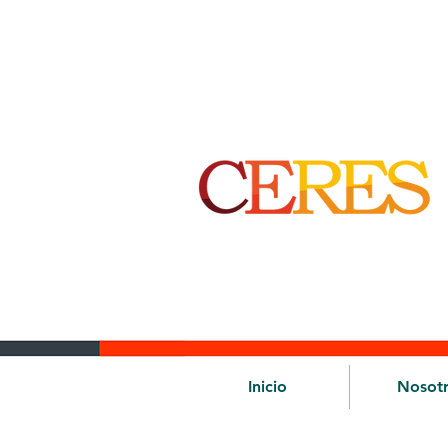
Inicio
Nosot