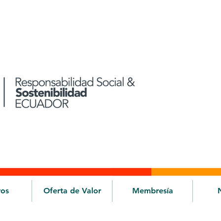
ros
Oferta de Valor
Membresía