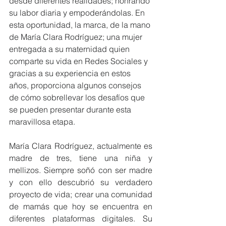
desde diferentes realidades; honrando 
su labor diaria y empoderándolas. En 
esta oportunidad, la marca, de la mano 
de María Clara Rodríguez; una mujer 
entregada a su maternidad quien 
comparte su vida en Redes Sociales y 
gracias a su experiencia en estos 
años, proporciona algunos consejos 
de cómo sobrellevar los desafíos que 
se pueden presentar durante esta 
maravillosa etapa.
María Clara Rodríguez, actualmente es 
madre de tres, tiene una niña y 
mellizos. Siempre soñó con ser madre 
y con ello descubrió su verdadero 
proyecto de vida; crear una comunidad 
de mamás que hoy se encuentra en 
diferentes plataformas digitales. Su 