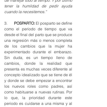
de manejar todo al tiempo. Y por último 
tener la humildad de pedir ayuda 
cuando la necesitemos.”
3.       
POSPARTO:
 El posparto se define 
como el periodo de tiempo que va 
desde el final del parto que se produce 
una regresión más o menos completa 
de los cambios que la mujer ha 
experimentado durante el embarazo. 
Sin duda, es un tiempo lleno de 
cambios, donde la realidad que 
presenta es muchas veces diferente al 
concepto idealizado que se tiene de él 
y donde se debe empezar a encontrar 
los nuevos roles como padres, así 
como habituarse a nuevas rutinas. Por 
lo que, la prioridad durante este 
periodo es cuidarse a una misma y al 