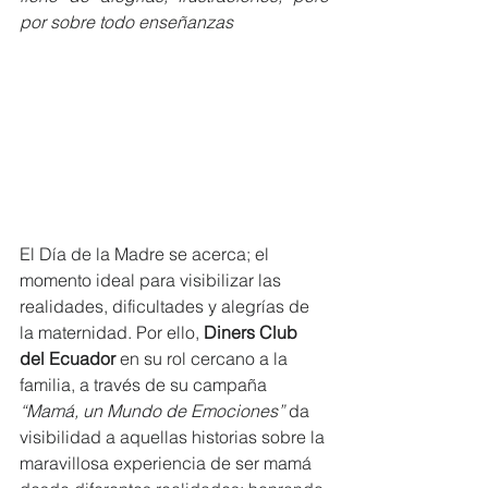
por sobre todo enseñanzas
El Día de la Madre se acerca; el 
momento ideal para visibilizar las 
realidades, dificultades y alegrías de 
la maternidad. Por ello, 
Diners Club 
del Ecuador
 en su rol cercano a la 
familia, a través de su campaña 
“Mamá, un Mundo de Emociones”
 da 
visibilidad a aquellas historias sobre la 
maravillosa experiencia de ser mamá 