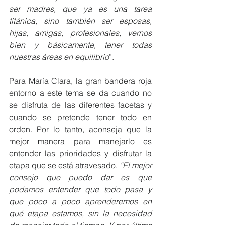
ser madres, que ya es una tarea 
titánica, sino también ser esposas, 
hijas, amigas, profesionales, vernos 
bien y básicamente, tener todas 
nuestras áreas en equilibrio
”. 
Para María Clara, la gran bandera roja 
entorno a este tema se da cuando no 
se disfruta de las diferentes facetas y 
cuando se pretende tener todo en 
orden. Por lo tanto, aconseja que la 
mejor manera para manejarlo es 
entender las prioridades y disfrutar la 
etapa que se está atravesado. 
“El mejor 
consejo que puedo dar es que 
podamos entender que todo pasa y 
que poco a poco aprenderemos en 
qué etapa estamos, sin la necesidad 