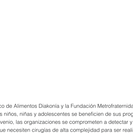
 de Alimentos Diakonía y la Fundación Metrofraternida
s niños, niñas y adolescentes se beneficien de sus pro
venio, las organizaciones se comprometen a detectar y 
 necesiten cirugías de alta complejidad para ser reali