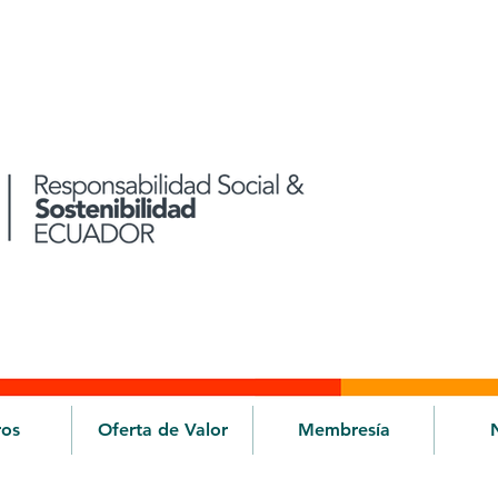
ros
Oferta de Valor
Membresía