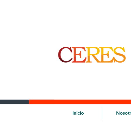
Inicio
Nosot