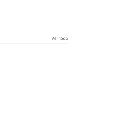
Ver todo