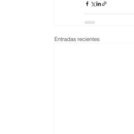
Entradas recientes