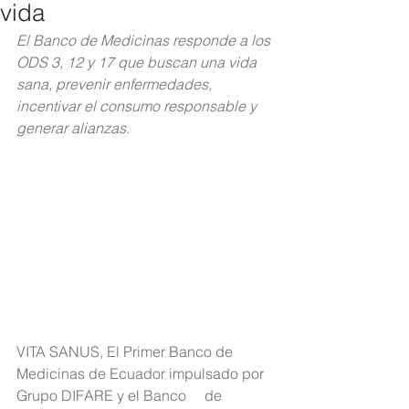
vida
El Banco de Medicinas responde a los 
ODS 3, 12 y 17 que buscan una vida 
sana, prevenir enfermedades, 
incentivar el consumo responsable y 
generar alianzas.
VITA SANUS, El Primer Banco de 
Medicinas de Ecuador impulsado por 
Grupo DIFARE y el Banco     de 