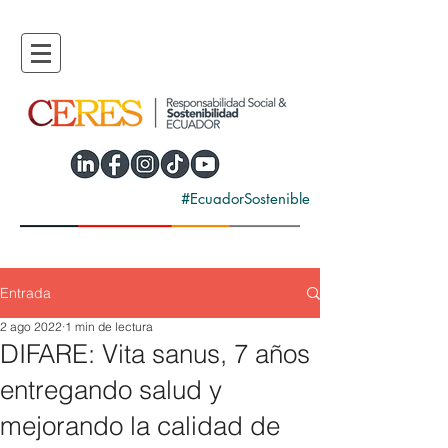
#EcuadorSostenible
Entrada
2 ago 2022
1 min de lectura
DIFARE: Vita sanus, 7 años
entregando salud y
mejorando la calidad de