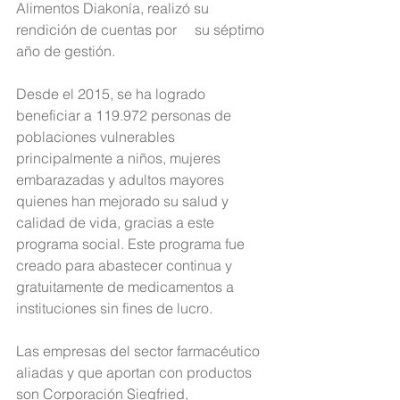
Alimentos Diakonía, realizó su 
rendición de cuentas por     su séptimo 
año de gestión. 
Desde el 2015, se ha logrado 
beneficiar a 119.972 personas de  
poblaciones vulnerables 
principalmente a niños, mujeres     
embarazadas y adultos mayores 
quienes han mejorado su salud y 
calidad de vida, gracias a este 
programa social. Este programa fue     
creado para abastecer continua y 
gratuitamente de medicamentos a  
instituciones sin fines de lucro.  
Las empresas del sector farmacéutico 
aliadas y que aportan con productos 
son Corporación Siegfried, 