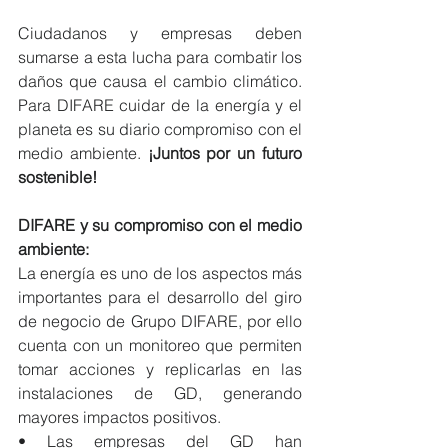
Ciudadanos y empresas deben 
sumarse a esta lucha para combatir los 
daños que causa el cambio climático. 
Para DIFARE cuidar de la energía y el 
planeta es su diario compromiso con el 
medio ambiente. 
¡Juntos por un futuro 
sostenible!
DIFARE y su compromiso con el medio 
ambiente:
La energía es uno de los aspectos más 
importantes para el desarrollo del giro 
de negocio de Grupo DIFARE, por ello 
cuenta con un monitoreo que permiten 
tomar acciones y replicarlas en las 
instalaciones de GD, generando 
mayores impactos positivos.
• Las empresas del GD han 