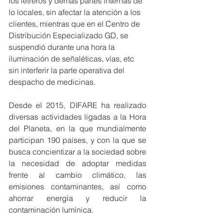
los letreros y demás partes internas de 
lo locales, sin afectar la atención a los 
clientes, mientras que en el Centro de 
Distribución Especializado GD, se 
suspendió durante una hora la 
iluminación de señaléticas, vías, etc 
sin interferir la parte operativa del 
despacho de medicinas.
Desde el 2015, DIFARE ha realizado 
diversas actividades ligadas a la Hora 
del Planeta, en la que mundialmente 
participan 190 países, y con la que se 
busca concientizar a la sociedad sobre 
la necesidad de adoptar medidas 
frente al cambio climático, las 
emisiones contaminantes, así como 
ahorrar energía y reducir la 
contaminación lumínica.  