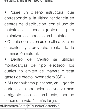
estándares internacionales. 
• Posee un diseño estructural que 
corresponde a la última tendencia en 
centros de distribución, con el uso de 
materiales ecoamigables para 
minimizar los impactos ambientales.
• Cuenta con sistemas de climatización 
eficientes y aprovechamiento de la 
iluminación natural. 
• Dentro del Centro se utilizan 
montacargas de tipo eléctrico, los 
cuales no emiten de manera directa 
gases de efecto invernadero (GEI).
• Al usar cubetas plásticas, en lugar de 
cartones, la operación se vuelve más 
amigable con el ambiente, porque 
tienen una vida útil más larga.
#MiembrosCeres
#EcuadorSostenible