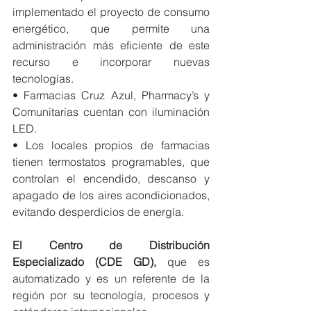
implementado el proyecto de consumo 
energético, que permite una 
administración más eficiente de este 
recurso e incorporar nuevas 
tecnologías. 
• Farmacias Cruz Azul, Pharmacy’s y 
Comunitarias cuentan con iluminación 
LED.
• Los locales propios de farmacias 
tienen termostatos programables, que 
controlan el encendido, descanso y 
apagado de los aires acondicionados, 
evitando desperdicios de energía.
El Centro de Distribución 
Especializado (CDE GD),
 que es 
automatizado y es un referente de la 
región por su tecnología, procesos y 