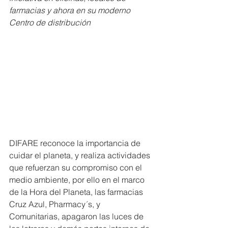
farmacias y ahora en su moderno 
Centro de distribución
DIFARE reconoce la importancia de 
cuidar el planeta, y realiza actividades 
que refuerzan su compromiso con el 
medio ambiente, por ello en el marco 
de la Hora del Planeta, las farmacias 
Cruz Azul, Pharmacy´s, y 
Comunitarias, apagaron las luces de 