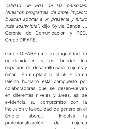
calidad de vida de las personas.  
Nuestros programas de triple impacto 
buscan aportar a un presente y futuro 
más sostenible”. 
dijo Sylvia Banda J., 
Gerente de Comunicación y RSC, 
Grupo DIFARE. 
Grupo DIFARE cree en la igualdad de 
oportunidades y en brindar los 
espacios de desarrollo para mujeres y 
niñas.  En su plantilla, el 59 % de su 
talento humano está compuesto por 
colaboradoras que se desenvuelven 
en diferentes niveles y áreas, así se 
evidencia su compromiso con la 
inclusión y la equidad de género en el 
ámbito laboral.  Impulsa la 
profesionalización de mujeres 