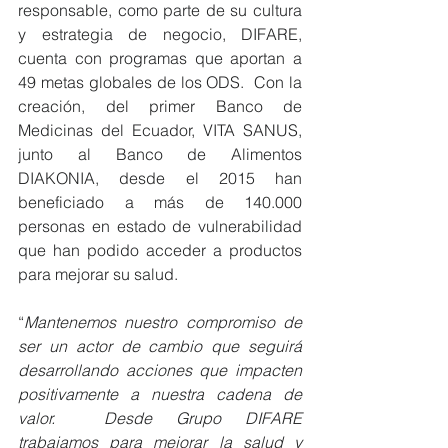
responsable, como parte de su cultura 
y estrategia de negocio, DIFARE, 
cuenta con programas que aportan a 
49 metas globales de los ODS.  Con la 
creación, del primer Banco de 
Medicinas del Ecuador, VITA SANUS, 
junto al Banco de Alimentos 
DIAKONIA, desde el 2015 han 
beneficiado a más de 140.000 
personas en estado de vulnerabilidad 
que han podido acceder a productos 
para mejorar su salud. 
“
Mantenemos nuestro compromiso de 
ser un actor de cambio que seguirá 
desarrollando acciones que impacten 
positivamente a nuestra cadena de 
valor.  Desde Grupo DIFARE 
trabajamos para mejorar la salud y 