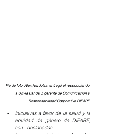
Pie de foto: Alex Herdoíza, entregó el reconociendo 
a Sylvia Banda J, gerente de Comunicación y 
Responsabilidad Corporativa DIFARE.
Iniciativas a favor de la salud y la 
equidad de género de DIFARE, 
son 	destacadas.