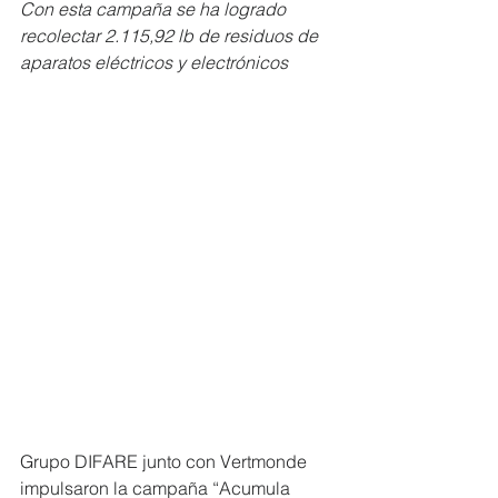
Con esta campaña se ha logrado 
recolectar 2.115,92 lb de residuos de 
aparatos eléctricos y electrónicos
Grupo DIFARE junto con Vertmonde 
impulsaron la campaña “Acumula 