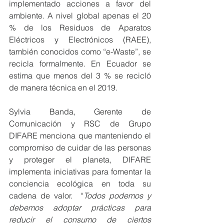
implementado acciones a favor del 
ambiente. A nivel global apenas el 20 
% de los Residuos de Aparatos 
Eléctricos y Electrónicos (RAEE), 
también conocidos como “e-Waste”, se 
recicla formalmente. En Ecuador se 
estima que menos del 3 % se recicló 
de manera técnica en el 2019.
Sylvia Banda, Gerente de 
Comunicación y RSC de Grupo 
DIFARE menciona que manteniendo el 
compromiso de cuidar de las personas 
y proteger el planeta, DIFARE 
implementa iniciativas para fomentar la 
conciencia ecológica en toda su 
cadena de valor.  “
Todos podemos y 
debemos adoptar prácticas para 
reducir el consumo de ciertos 