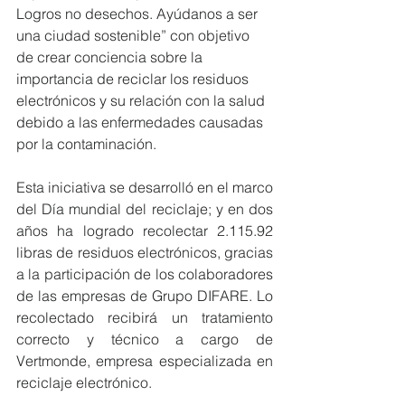
Logros no desechos. Ayúdanos a ser 
una ciudad sostenible” con objetivo 
de crear conciencia sobre la 
importancia de reciclar los residuos 
electrónicos y su relación con la salud 
debido a las enfermedades causadas 
por la contaminación. 
Esta iniciativa se desarrolló en el marco 
del Día mundial del reciclaje; y en dos 
años ha logrado recolectar 2.115.92 
libras de residuos electrónicos, gracias 
a la participación de los colaboradores 
de las empresas de Grupo DIFARE. Lo 
recolectado recibirá un tratamiento 
correcto y técnico a cargo de 
Vertmonde, empresa especializada en 
reciclaje electrónico. 