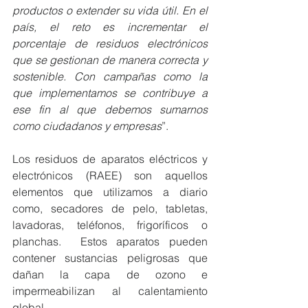
productos o extender su vida útil. En el 
país, el reto es incrementar el 
porcentaje de residuos electrónicos 
que se gestionan de manera correcta y 
sostenible. Con campañas como la 
que implementamos se contribuye a 
ese fin al que debemos sumarnos 
como ciudadanos y empresas
”.
Los residuos de aparatos eléctricos y 
electrónicos (RAEE) son aquellos 
elementos que utilizamos a diario 
como, secadores de pelo, tabletas, 
lavadoras, teléfonos, frigoríficos o 
planchas.  Estos aparatos pueden 
contener sustancias peligrosas que 
dañan la capa de ozono e 
impermeabilizan al calentamiento 
global. 