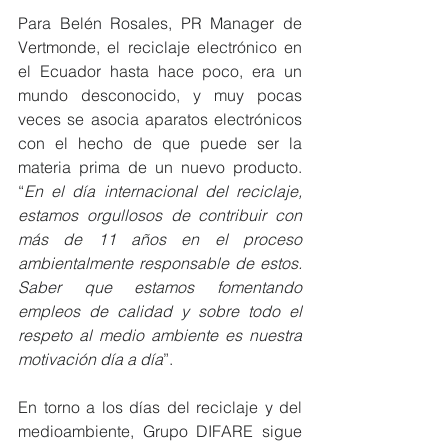
Para Belén Rosales, PR Manager de 
Vertmonde, el reciclaje electrónico en 
el Ecuador hasta hace poco, era un 
mundo desconocido, y muy pocas 
veces se asocia aparatos electrónicos 
con el hecho de que puede ser la 
materia prima de un nuevo producto. 
“
En el día internacional del reciclaje, 
estamos orgullosos de contribuir con 
más de 11 años en el proceso 
ambientalmente responsable de estos. 
Saber que estamos fomentando 
empleos de calidad y sobre todo el 
respeto al medio ambiente es nuestra 
motivación día a día
”.   
En torno a los días del reciclaje y del 
medioambiente, Grupo DIFARE sigue 