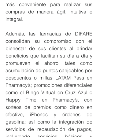
más conveniente para realizar sus 
compras de manera ágil, intuitiva e 
integral.
Además, las farmacias de DIFARE 
consolidan su compromiso con el 
bienestar de sus clientes al brindar 
beneficios que facilitan su día a día y 
promueven el ahorro, tales como 
acumulación de puntos canjeables por 
descuentos o millas LATAM Pass en 
Pharmacy’s; promociones diferenciales 
como el Bingo Virtual en Cruz Azul o 
Happy Time en Pharmacy’s, con 
sorteos de premios como dinero en 
efectivo, iPhones y órdenes de 
gasolina; así como la integración de 
servicios de recaudación de pagos, 
incluyendo servicios básicos y 