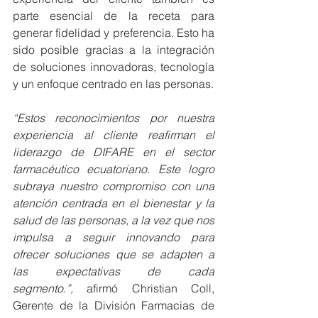
parte esencial de la receta para 
generar fidelidad y preferencia. Esto ha 
sido posible gracias a la integración 
de soluciones innovadoras, tecnología 
y un enfoque centrado en las personas.
“Estos reconocimientos por nuestra 
experiencia al cliente reafirman el 
liderazgo de DIFARE en el sector 
farmacéutico ecuatoriano. Este logro 
subraya nuestro compromiso con una 
atención centrada en el bienestar y la 
salud de las personas, a la vez que nos 
impulsa a seguir innovando para 
ofrecer soluciones que se adapten a 
las expectativas de cada 
segmento.”,
 afirmó Christian Coll, 
Gerente de la División Farmacias de 