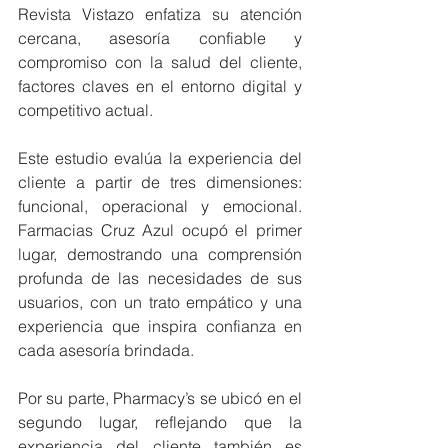
Revista Vistazo enfatiza su atención 
cercana, asesoría confiable y 
compromiso con la salud del cliente, 
factores claves en el entorno digital y 
competitivo actual.
Este estudio evalúa la experiencia del 
cliente a partir de tres dimensiones: 
funcional, operacional y emocional. 
Farmacias Cruz Azul ocupó el primer 
lugar, demostrando una comprensión 
profunda de las necesidades de sus 
usuarios, con un trato empático y una 
experiencia que inspira confianza en 
cada asesoría brindada.
Por su parte, Pharmacy’s se ubicó en el 
segundo lugar, reflejando que la 
experiencia del cliente también es 