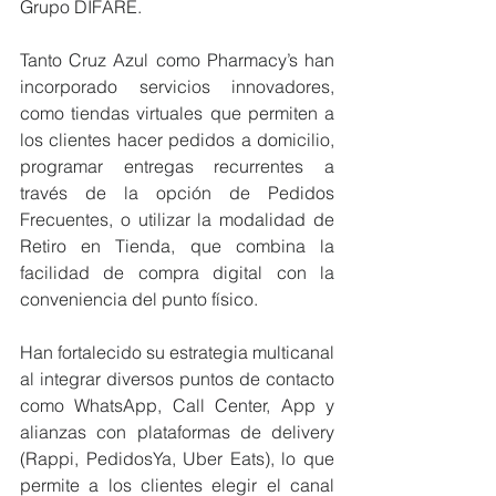
Grupo DIFARE.
Tanto Cruz Azul como Pharmacy’s han 
incorporado servicios innovadores, 
como tiendas virtuales que permiten a 
los clientes hacer pedidos a domicilio, 
programar entregas recurrentes a 
través de la opción de Pedidos 
Frecuentes, o utilizar la modalidad de 
Retiro en Tienda, que combina la 
facilidad de compra digital con la 
conveniencia del punto físico.
Han fortalecido su estrategia multicanal 
al integrar diversos puntos de contacto 
como WhatsApp, Call Center, App y 
alianzas con plataformas de delivery 
(Rappi, PedidosYa, Uber Eats), lo que 
permite a los clientes elegir el canal 