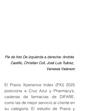
Pie de foto De izquierda a derecha: Andrés 
Castillo, Christian Coll, José Luis Tuárez, 
Vanessa Valarezo
El Praxis Xperience Index (PXI) 2025 
posiciona a Cruz Azul y Pharmacy’s, 
cadenas de farmacias de DIFARE, 
como las de mejor servicio al cliente en 
su categoría. El estudio de Praxis y 