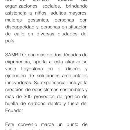
organizaciones sociales, brindando 
asistencia a niños, adultos mayores, 
mujeres gestantes, personas con 
discapacidad y personas en situación 
de calle en diversas ciudades del 
país. 
SAMBITO, con más de dos décadas de 
experiencia, aporta a esta alianza su 
vasta trayectoria en el diseño y 
ejecución de soluciones ambientales 
innovadoras. Su experiencia incluye la 
creación de ecosistemas sostenibles y 
más de 300 proyectos de gestión de 
huella de carbono dentro y fuera del 
Ecuador. 
Este convenio marca un punto de 