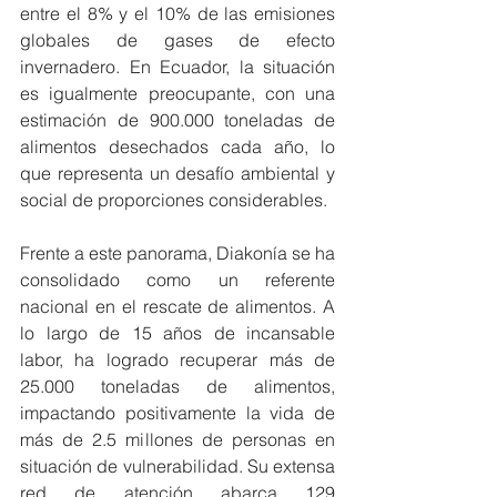
entre el 8% y el 10% de las emisiones 
globales de gases de efecto 
invernadero. En Ecuador, la situación 
es igualmente preocupante, con una 
estimación de 900.000 toneladas de 
alimentos desechados cada año, lo 
que representa un desafío ambiental y 
social de proporciones considerables. 
Frente a este panorama, Diakonía se ha 
consolidado como un referente 
nacional en el rescate de alimentos. A 
lo largo de 15 años de incansable 
labor, ha logrado recuperar más de 
25.000 toneladas de alimentos, 
impactando positivamente la vida de 
más de 2.5 millones de personas en 
situación de vulnerabilidad. Su extensa 
red de atención abarca 129 