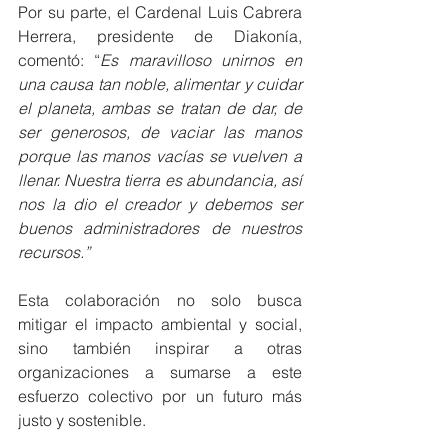
Por su parte, el Cardenal Luis Cabrera 
Herrera, presidente de Diakonía, 
comentó: “
Es maravilloso unirnos en 
una causa tan noble, alimentar y cuidar 
el planeta, ambas se tratan de dar, de 
ser generosos, de vaciar las manos 
porque las manos vacías se vuelven a 
llenar. Nuestra tierra es abundancia, así 
nos la dio el creador y debemos ser 
buenos administradores de nuestros 
recursos.” 
Esta colaboración no solo busca 
mitigar el impacto ambiental y social, 
sino también inspirar a otras 
organizaciones a sumarse a este 
esfuerzo colectivo por un futuro más 
justo y sostenible. 