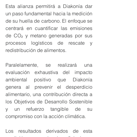
Esta alianza permitirá a Diakonía dar 
un paso fundamental hacia la medición 
de su huella de carbono. El enfoque se 
centrará en cuantificar las emisiones 
de CO₂ y metano generadas por sus 
procesos logísticos de rescate y 
redistribución de alimentos. 
Paralelamente, se realizará una 
evaluación exhaustiva del impacto 
ambiental positivo que Diakonía 
genera al prevenir el desperdicio 
alimentario, una contribución directa a 
los Objetivos de Desarrollo Sostenible 
y un refuerzo tangible de su 
compromiso con la acción climática. 
Los resultados derivados de esta 