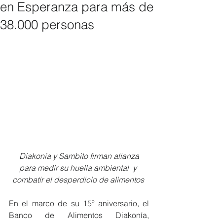
en Esperanza para más de
38.000 personas
Diakonía y Sambito firman alianza 
para medir su huella ambiental  y 
combatir el desperdicio de alimentos 
En el marco de su 15º aniversario, el 
Banco de Alimentos Diakonía, 