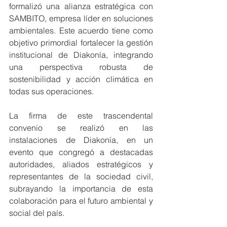
formalizó una alianza estratégica con 
SAMBITO, empresa líder en soluciones 
ambientales. Este acuerdo tiene como 
objetivo primordial fortalecer la gestión 
institucional de Diakonía, integrando 
una perspectiva robusta de 
sostenibilidad y acción climática en 
todas sus operaciones. 
La firma de este trascendental 
convenio se realizó en las 
instalaciones de Diakonía, en un 
evento que congregó a destacadas 
autoridades, aliados estratégicos y 
representantes de la sociedad civil, 
subrayando la importancia de esta 
colaboración para el futuro ambiental y 
social del país. 