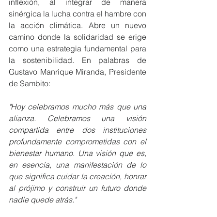
inflexión, al integrar de manera 
sinérgica la lucha contra el hambre con 
la acción climática. Abre un nuevo 
camino donde la solidaridad se erige 
como una estrategia fundamental para 
la sostenibilidad. En palabras de 
Gustavo Manrique Miranda, Presidente 
de Sambito: 
"Hoy celebramos mucho más que una 
alianza. Celebramos una visión 
compartida entre dos instituciones 
profundamente comprometidas con el 
bienestar humano. Una visión que es, 
en esencia, una manifestación de lo 
que significa cuidar la creación, honrar 
al prójimo y construir un futuro donde 
nadie quede atrás." 