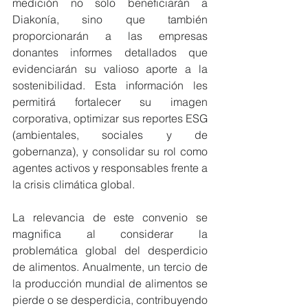
medición no solo beneficiarán a 
Diakonía, sino que también 
proporcionarán a las empresas 
donantes informes detallados que 
evidenciarán su valioso aporte a la 
sostenibilidad. Esta información les 
permitirá fortalecer su imagen 
corporativa, optimizar sus reportes ESG 
(ambientales, sociales y de 
gobernanza), y consolidar su rol como 
agentes activos y responsables frente a 
la crisis climática global. 
La relevancia de este convenio se 
magnifica al considerar la 
problemática global del desperdicio 
de alimentos. Anualmente, un tercio de 
la producción mundial de alimentos se 
pierde o se desperdicia, contribuyendo 