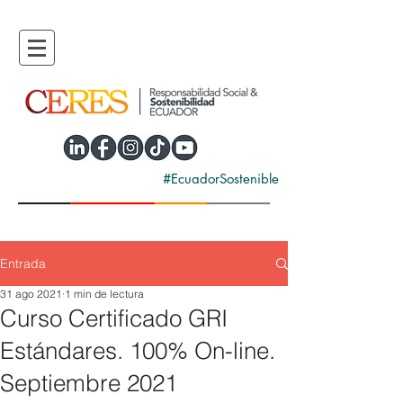
#EcuadorSostenible
Entrada
31 ago 2021
1 min de lectura
Curso Certificado GRI
Estándares. 100% On-line.
Septiembre 2021