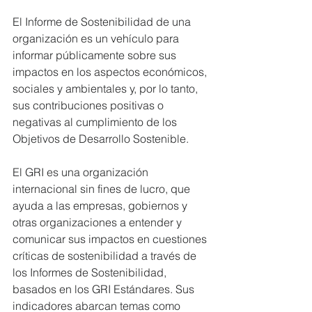
El Informe de Sostenibilidad de una 
organización es un vehículo para 
informar públicamente sobre sus 
impactos en los aspectos económicos, 
sociales y ambientales y, por lo tanto, 
sus contribuciones positivas o 
negativas al cumplimiento de los 
Objetivos de Desarrollo Sostenible.
El GRI es una organización 
internacional sin fines de lucro, que 
ayuda a las empresas, gobiernos y 
otras organizaciones a entender y 
comunicar sus impactos en cuestiones 
críticas de sostenibilidad a través de 
los Informes de Sostenibilidad, 
basados en los GRI Estándares. Sus 
indicadores abarcan temas como 