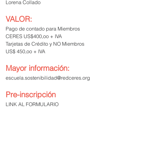
Lorena Collado
VALOR:
Pago de contado para Miembros 
CERES US$400,oo + IVA
Tarjetas de Crédito y NO Miembros 
US$ 450,oo + IVA
Mayor información: 
escuela.sostenibilidad@redceres.org
Pre-inscripción
LINK AL FORMULARIO