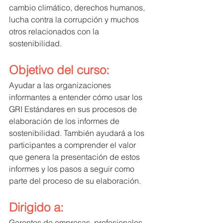
cambio climático, derechos humanos, 
lucha contra la corrupción y muchos 
otros relacionados con la 
sostenibilidad.
Objetivo del curso:
Ayudar a las organizaciones 
informantes a entender cómo usar los 
GRI Estándares en sus procesos de 
elaboración de los informes de 
sostenibilidad. También ayudará a los 
participantes a comprender el valor 
que genera la presentación de estos 
informes y los pasos a seguir como 
parte del proceso de su elaboración.
Dirigido a: 
Gerentes de empresas, profesionales 