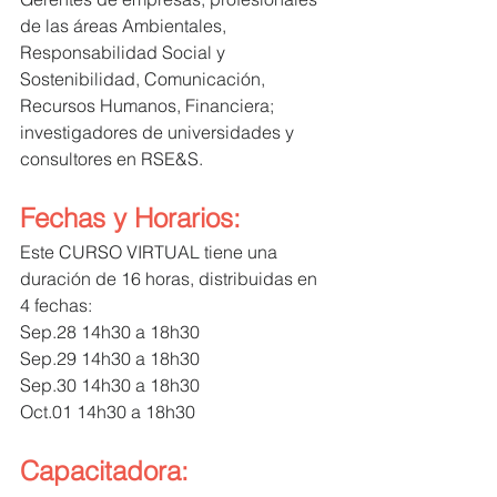
de las áreas Ambientales, 
Responsabilidad Social y 
Sostenibilidad, Comunicación, 
Recursos Humanos, Financiera; 
investigadores de universidades y 
consultores en RSE&S.
Fechas y Horarios:
Este CURSO VIRTUAL tiene una 
duración de 16 horas, distribuidas en 
4 fechas:
Sep.28 14h30 a 18h30
Sep.29 14h30 a 18h30
Sep.30 14h30 a 18h30
Oct.01 14h30 a 18h30
Capacitadora: