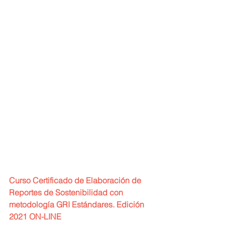
Curso Certificado de Elaboración de 
Reportes de Sostenibilidad con 
metodología GRI Estándares. Edición 
2021 ON-LINE