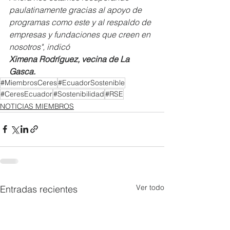
paulatinamente gracias al apoyo de 
programas como este y al respaldo de 
empresas y fundaciones que creen en 
nosotros", indicó
Ximena Rodríguez, vecina de La 
Gasca.
#MiembrosCeres
#EcuadorSostenible
#CeresEcuador
#Sostenibilidad
#RSE
NOTICIAS MIEMBROS
Ver todo
Entradas recientes