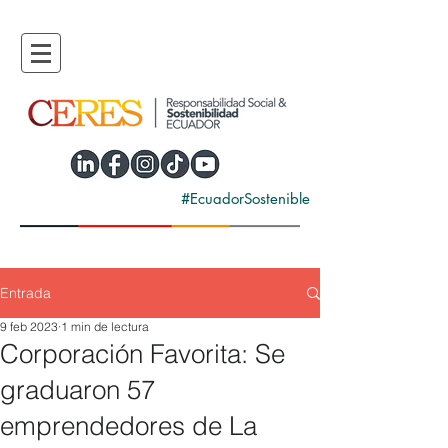
#EcuadorSostenible
Entrada
9 feb 2023
1 min de lectura
Corporación Favorita: Se
graduaron 57
emprendedores de La