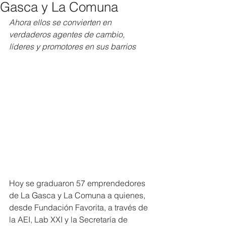
Gasca y La Comuna
Ahora ellos se convierten en 
verdaderos agentes de cambio, 
líderes y promotores en sus barrios
Hoy se graduaron 57 emprendedores 
de La Gasca y La Comuna a quienes, 
desde Fundación Favorita, a través de 
la AEI, Lab XXI y la Secretaría de 