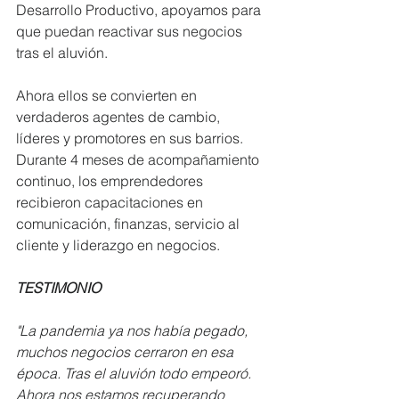
Desarrollo Productivo, apoyamos para 
que puedan reactivar sus negocios 
tras el aluvión.
Ahora ellos se convierten en 
verdaderos agentes de cambio, 
líderes y promotores en sus barrios. 
Durante 4 meses de acompañamiento 
continuo, los emprendedores 
recibieron capacitaciones en 
comunicación, finanzas, servicio al 
cliente y liderazgo en negocios.
TESTIMONIO
"La pandemia ya nos había pegado, 
muchos negocios cerraron en esa 
época. Tras el aluvión todo empeoró.
Ahora nos estamos recuperando 