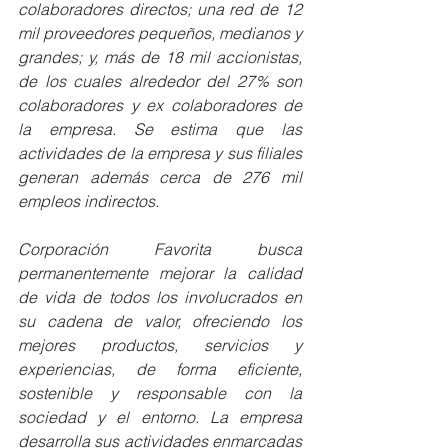
colaboradores directos; una red de 12 
mil proveedores pequeños, medianos y 
grandes; y, más de 18 mil accionistas, 
de los cuales alrededor del 27% son 
colaboradores y ex colaboradores de 
la empresa. Se estima que las 
actividades de la empresa y sus filiales 
generan además cerca de 276 mil 
empleos indirectos.
Corporación Favorita busca 
permanentemente mejorar la calidad 
de vida de todos los involucrados en 
su cadena de valor, ofreciendo los 
mejores productos, servicios y 
experiencias, de forma eficiente, 
sostenible y responsable con la 
sociedad y el entorno. La empresa 
desarrolla sus actividades enmarcadas 