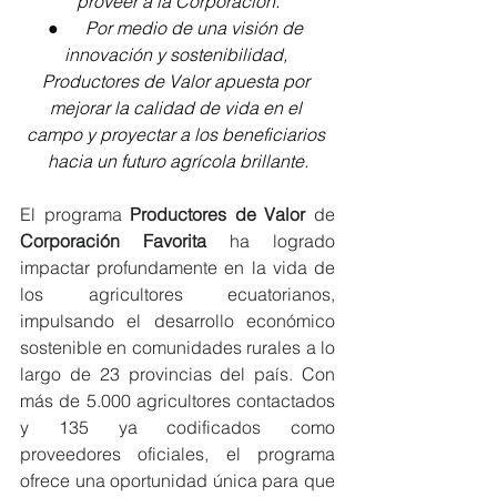
proveer a la Corporación.
●      
Por medio de una visión de 
innovación y sostenibilidad, 
Productores de Valor apuesta por 
mejorar la calidad de vida en el 
campo y proyectar a los beneficiarios 
hacia un futuro agrícola brillante.
El programa 
Productores de Valor
 de 
Corporación Favorita
 ha logrado 
impactar profundamente en la vida de 
los agricultores ecuatorianos, 
impulsando el desarrollo económico 
sostenible en comunidades rurales a lo 
largo de 23 provincias del país. Con 
más de 5.000 agricultores contactados 
y 135 ya codificados como 
proveedores oficiales, el programa 
ofrece una oportunidad única para que 