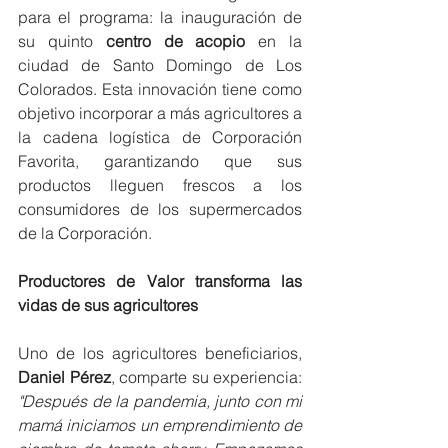
para el programa: la inauguración de 
su quinto 
centro de acopio 
en la 
ciudad de Santo Domingo de Los 
Colorados. Esta innovación tiene como 
objetivo incorporar a más agricultores a 
la cadena logística de Corporación 
Favorita, garantizando que sus 
productos lleguen frescos a los 
consumidores de los supermercados 
de la Corporación.
Productores de Valor transforma las 
vidas de sus agricultores
Uno de los agricultores beneficiarios, 
Daniel Pérez
, comparte su experiencia: 
"Después de la pandemia, junto con mi 
mamá iniciamos un emprendimiento de 