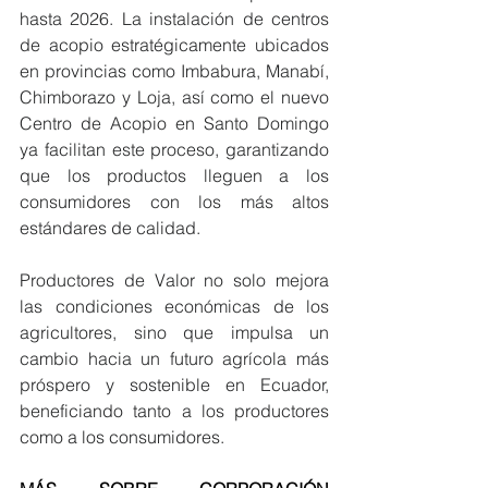
hasta 2026. La instalación de centros 
de acopio estratégicamente ubicados 
en provincias como Imbabura, Manabí, 
Chimborazo y Loja, así como el nuevo 
Centro de Acopio en Santo Domingo 
ya facilitan este proceso, garantizando 
que los productos lleguen a los 
consumidores con los más altos 
estándares de calidad.
Productores de Valor no solo mejora 
las condiciones económicas de los 
agricultores, sino que impulsa un 
cambio hacia un futuro agrícola más 
próspero y sostenible en Ecuador, 
beneficiando tanto a los productores 
como a los consumidores.