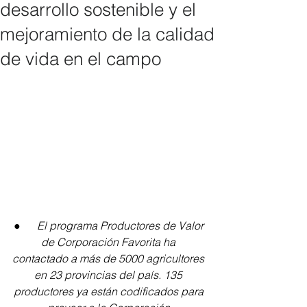
desarrollo sostenible y el
mejoramiento de la calidad
de vida en el campo
●      
El programa Productores de Valor 
de Corporación Favorita ha 
contactado a más de 5000 agricultores 
en 23 provincias del país. 135 
productores ya están codificados para 