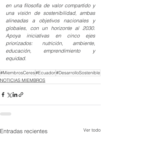
en una filosofía de valor compartido y 
una visión de sostenibilidad, ambas 
alineadas a objetivos nacionales y 
globales, con un horizonte al 2030. 
Apoya iniciativas en cinco ejes 
priorizados: nutrición, ambiente, 
educación, emprendimiento y 
equidad. 
#MiembrosCeres
#Ecuador
#DesarrolloSostenible
NOTICIAS MIEMBROS
Ver todo
Entradas recientes