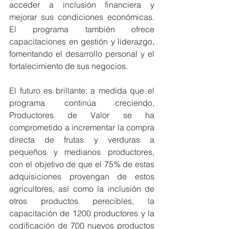
acceder a inclusión financiera y 
mejorar sus condiciones económicas. 
El programa también ofrece 
capacitaciones en gestión y liderazgo, 
fomentando el desarrollo personal y el 
fortalecimiento de sus negocios.
El futuro es brillante:
a medida que el 
programa continúa creciendo, 
Productores de Valor se ha 
comprometido a incrementar la compra 
directa de frutas y verduras a 
pequeños y medianos productores, 
con el objetivo de que el 75% de estas 
adquisiciones provengan de estos 
agricultores, así como la inclusión de 
otros productos perecibles, la 
capacitación de 1200 productores y la 
codificación de 700 nuevos productos 