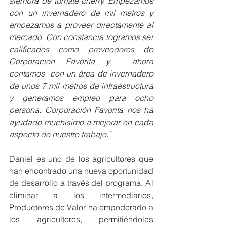
siembra de tomate cherry. Empezamos 
con un invernadero de mil metros y 
empezamos a proveer directamente al 
mercado. Con constancia logramos ser 
calificados como proveedores de 
Corporación Favorita y  ahora 
contamos  con un área de invernadero 
de unos 7 mil metros de infraestructura 
y generamos empleo para ocho 
persona. Corporación Favorita nos ha 
ayudado muchísimo a mejorar en cada 
aspecto de nuestro trabajo."
Daniel es uno de los agricultores que 
han encontrado una nueva oportunidad 
de desarrollo a través del programa. Al 
eliminar a los intermediarios, 
Productores de Valor ha empoderado a 
los agricultores, permitiéndoles 