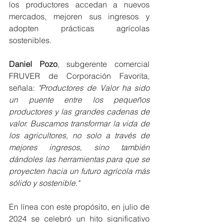
los productores accedan a nuevos 
mercados, mejoren sus ingresos y 
adopten prácticas agrícolas 
sostenibles.
Daniel Pozo
, subgerente comercial 
FRUVER de Corporación Favorita, 
señala: 
"Productores de Valor ha sido 
un puente entre los pequeños 
productores y las grandes cadenas de 
valor. Buscamos transformar la vida de 
los agricultores, no solo a través de 
mejores ingresos, sino también 
dándoles las herramientas para que se 
proyecten hacia un futuro agrícola más 
sólido y sostenible."
En línea con este propósito, en julio de 
2024 se celebró un hito significativo 