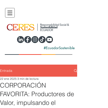
#EcuadorSostenible
Entrada
22 ene 2025
3 min de lectura
CORPORACIÓN
FAVORITA: Productores de
Valor, impulsando el