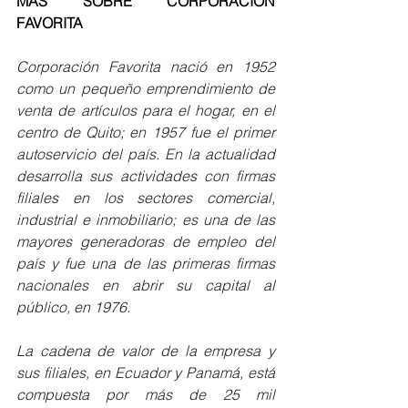
MÁS SOBRE CORPORACIÓN 
FAVORITA
Corporación Favorita nació en 1952 
como un pequeño emprendimiento de 
venta de artículos para el hogar, en el 
centro de Quito; en 1957 fue el primer 
autoservicio del país. En la actualidad 
desarrolla sus actividades con firmas 
filiales en los sectores comercial, 
industrial e inmobiliario; es una de las 
mayores generadoras de empleo del 
país y fue una de las primeras firmas 
nacionales en abrir su capital al 
público, en 1976.
La cadena de valor de la empresa y 
sus filiales, en Ecuador y Panamá, está 
compuesta por más de 25 mil 