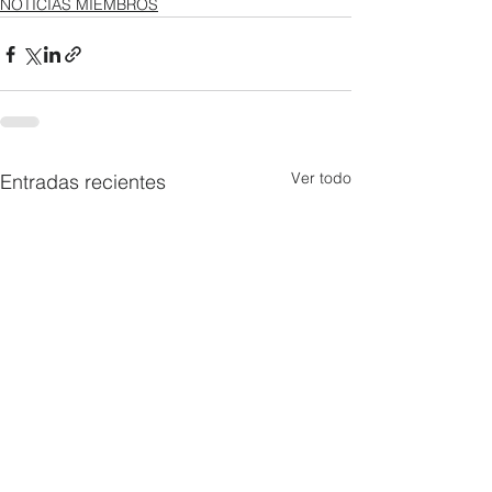
NOTICIAS MIEMBROS
Ver todo
Entradas recientes