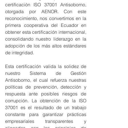
certificación ISO 37001 Antisoborno, 
otorgada por AENOR. Con este 
reconocimiento, nos convertimos en la 
primera cooperativa del Ecuador en 
obtener esta certificación internacional, 
consolidando nuestro liderazgo en la 
adopción de los más altos estándares 
de integridad.
Esta certificación valida la solidez de 
nuestro Sistema de Gestión 
Antisoborno, el cual refuerza nuestras 
políticas de prevención, detección y 
respuesta ante posibles riesgos de 
corrupción. La obtención de la ISO 
37001 es el resultado de un trabajo 
constante para garantizar prácticas 
empresariales transparentes y 