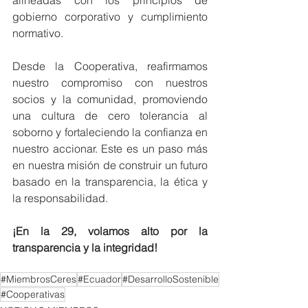
alineadas con los principios de 
gobierno corporativo y cumplimiento 
normativo.
Desde la Cooperativa, reafirmamos 
nuestro compromiso con nuestros 
socios y la comunidad, promoviendo 
una cultura de cero tolerancia al 
soborno y fortaleciendo la confianza en 
nuestro accionar. Este es un paso más 
en nuestra misión de construir un futuro 
basado en la transparencia, la ética y 
la responsabilidad.
¡En la 29, volamos alto por la 
transparencia y la integridad!
#MiembrosCeres
#Ecuador
#DesarrolloSostenible
#Cooperativas