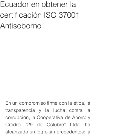
Ecuador en obtener la
certificación ISO 37001
Antisoborno
En un compromiso firme con la ética, la 
transparencia y la lucha contra la 
corrupción, la Cooperativa de Ahorro y 
Crédito “29 de Octubre” Ltda. ha 
alcanzado un logro sin precedentes: la 