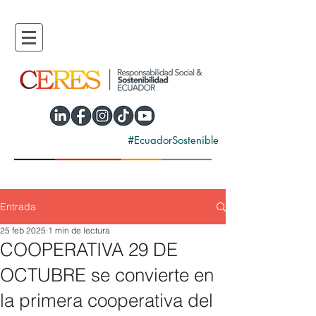
#EcuadorSostenible
Entrada
25 feb 2025
1 min de lectura
COOPERATIVA 29 DE
OCTUBRE se convierte en
la primera cooperativa del