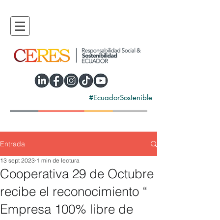
#EcuadorSostenible
Entrada
13 sept 2023
1 min de lectura
Cooperativa 29 de Octubre
recibe el reconocimiento “
Empresa 100% libre de