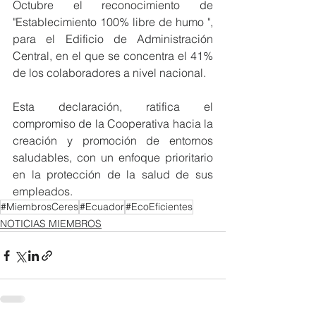
Octubre el reconocimiento de 
"Establecimiento 100% libre de humo ", 
para el Edificio de Administración 
Central, en el que se concentra el 41% 
de los colaboradores a nivel nacional. 
Esta declaración, ratifica el 
compromiso de la Cooperativa hacia la 
creación y promoción de entornos 
saludables, con un enfoque prioritario 
en la protección de la salud de sus 
empleados.
#MiembrosCeres
#Ecuador
#EcoEficientes
NOTICIAS MIEMBROS