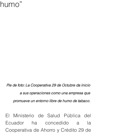
humo”
Pie de foto: La Cooperativa 29 de Octubre da inicio 
a sus operaciones como una empresa que 
promueve un entorno libre de humo de tabaco. 
El Ministerio de Salud Pública del 
Ecuador ha concedido a la 
Cooperativa de Ahorro y Crédito 29 de 