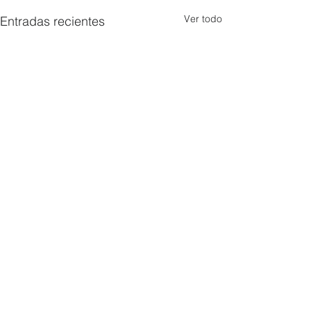
Ver todo
Entradas recientes
Comentarios