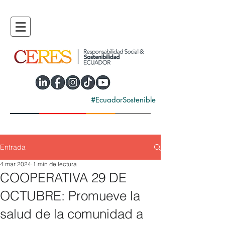
#EcuadorSostenible
Entrada
4 mar 2024
1 min de lectura
COOPERATIVA 29 DE
OCTUBRE: Promueve la
salud de la comunidad a