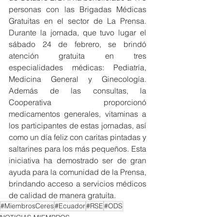
personas con las Brigadas Médicas 
Gratuitas en el sector de La Prensa. 
Durante la jornada, que tuvo lugar el 
sábado 24 de febrero, se brindó 
atención gratuita en tres 
especialidades médicas: Pediatría, 
Medicina General y Ginecología. 
Además de las consultas, la 
Cooperativa proporcionó 
medicamentos generales, vitaminas a 
los participantes de estas jornadas, así 
como un día feliz con caritas pintadas y 
saltarines para los más pequeños. Esta 
iniciativa ha demostrado ser de gran 
ayuda para la comunidad de la Prensa, 
brindando acceso a servicios médicos 
de calidad de manera gratuita.  
#MiembrosCeres
#Ecuador
#RSE
#ODS