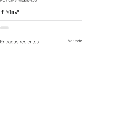
NOTICIAS MIEMBROS
Ver todo
Entradas recientes