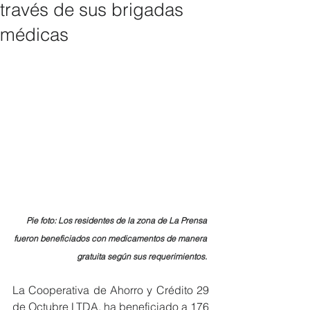
través de sus brigadas
médicas
Pie foto: Los residentes de la zona de La Prensa 
fueron beneficiados con medicamentos de manera 
gratuita según sus requerimientos.
La Cooperativa de Ahorro y Crédito 29 
de Octubre LTDA. ha beneficiado a 176 