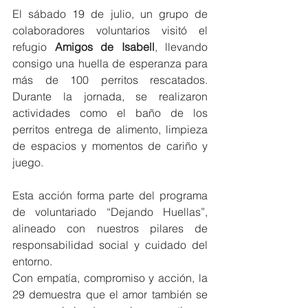
El sábado 19 de julio, un grupo de 
colaboradores voluntarios visitó el 
refugio 
Amigos de Isabell
, llevando 
consigo una huella de esperanza para 
más de 100 perritos rescatados. 
Durante la jornada, se realizaron 
actividades como el baño de los 
perritos entrega de alimento, limpieza 
de espacios y momentos de cariño y 
juego.
Esta acción forma parte del programa 
de voluntariado “Dejando Huellas”, 
alineado con nuestros pilares de 
responsabilidad social y cuidado del 
entorno.
Con empatía, compromiso y acción, la 
29 demuestra que el amor también se 