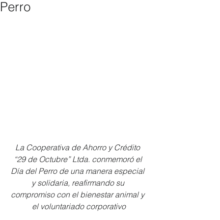
Perro
La Cooperativa de Ahorro y Crédito 
“29 de Octubre” Ltda. conmemoró el 
Día del Perro de una manera especial 
y solidaria, reafirmando su 
compromiso con el bienestar animal y 
el voluntariado corporativo