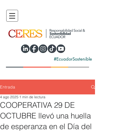
#EcuadorSostenible
Entrada
4 ago 2025
1 min de lectura
COOPERATIVA 29 DE
OCTUBRE llevó una huella
de esperanza en el Día del