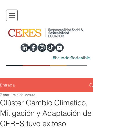
#EcuadorSostenible
Entrada
7 ene
1 min de lectura
Clúster Cambio Climático,
Mitigación y Adaptación de
CERES tuvo exitoso