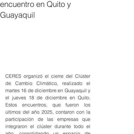
encuentro en Quito y
Guayaquil
CERES organizó el cierre del Clúster 
de Cambio Climático, realizado el 
martes 16 de diciembre en Guayaquil y 
el jueves 18 de diciembre en Quito. 
Estos encuentros, que fueron los 
últimos del año 2025, contaron con la 
participación de las empresas que 
integraron el clúster durante todo el 
año, consolidando un espacio de 