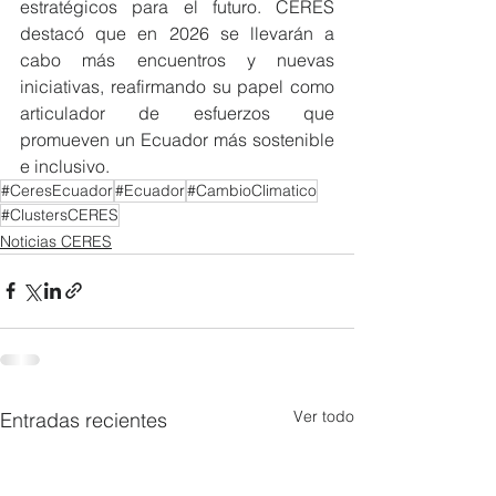
estratégicos para el futuro. CERES 
destacó que en 2026 se llevarán a 
cabo más encuentros y nuevas 
iniciativas, reafirmando su papel como 
articulador de esfuerzos que 
promueven un Ecuador más sostenible 
e inclusivo.
#CeresEcuador
#Ecuador
#CambioClimatico
#ClustersCERES
Noticias CERES
Ver todo
Entradas recientes