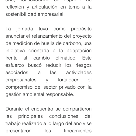
reflexión y articulación en torno a la 
sostenibilidad empresarial.
La jornada tuvo como propósito 
anunciar el relanzamiento del proyecto 
de medición de huella de carbono, una 
iniciativa orientada a la adaptación 
frente al cambio climático. Este 
esfuerzo buscó reducir los riesgos 
asociados a las actividades 
empresariales y fortalecer el 
compromiso del sector privado con la 
gestión ambiental responsable.
Durante el encuentro se compartieron 
las principales conclusiones del 
trabajo realizado a lo largo del año y se 
presentaron los lineamientos 