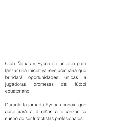
Club Ñañas y Pycca se unieron para 
lanzar una iniciativa revolucionaria que 
brindará oportunidades únicas a 
jugadoras promesas del fútbol 
ecuatoriano. 
Durante la jornada Pycca anuncia que 
auspiciará a 4 niñas a alcanzar su 
sueño de ser futbolistas profesionales.