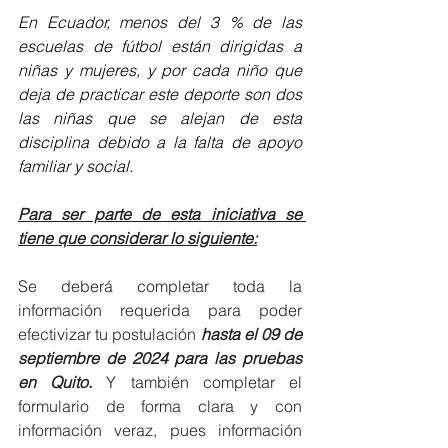
En Ecuador, menos del 3 % de las 
escuelas de fútbol están dirigidas a 
niñas y mujeres, y por cada niño que 
deja de practicar este deporte son dos 
las niñas que se alejan de esta 
disciplina debido a la falta de apoyo 
familiar y social.
Para ser parte de esta iniciativa se 
tiene que considerar lo siguiente:
Se deberá completar toda la 
información requerida para poder 
efectivizar tu postulación 
hasta el 09 de 
septiembre de 2024 para las pruebas 
en Quito. 
Y también completar el 
formulario de forma clara y con 
información veraz, pues información 